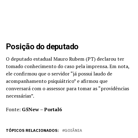
Posição do deputado
O deputado estadual Mauro Rubem (PT) declarou ter
tomado conhecimento do caso pela imprensa. Em nota,
ele confirmou que o servidor “já possui laudo de
acompanhamento psiquiátrico” e afirmou que
conversará com o assessor para tomar as “providências
necessárias”.
Fonte:
G5New – Portal6
TÓPICOS RELACIONADOS:
GOIÂNIA