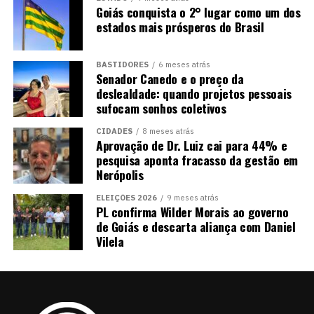
Goiás conquista o 2° lugar como um dos
estados mais prósperos do Brasil
BASTIDORES
6 meses atrás
Senador Canedo e o preço da
deslealdade: quando projetos pessoais
sufocam sonhos coletivos
CIDADES
8 meses atrás
Aprovação de Dr. Luiz cai para 44% e
pesquisa aponta fracasso da gestão em
Nerópolis
ELEIÇÕES 2026
9 meses atrás
PL confirma Wilder Morais ao governo
de Goiás e descarta aliança com Daniel
Vilela