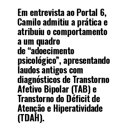
Em entrevista ao Portal 6,
Camilo admitiu a prática e
atribuiu o comportamento
a um quadro
de
“adoecimento
psicológico”
, apresentando
laudos antigos com
diagnósticos de Transtorno
Afetivo Bipolar (TAB) e
Transtorno do Déficit de
Atenção e Hiperatividade
(TDAH).