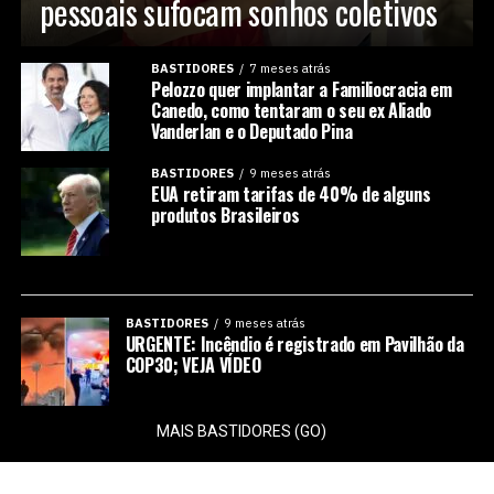
pessoais sufocam sonhos coletivos
BASTIDORES
7 meses atrás
Pelozzo quer implantar a Familiocracia em
Canedo, como tentaram o seu ex Aliado
Vanderlan e o Deputado Pina
BASTIDORES
9 meses atrás
EUA retiram tarifas de 40% de alguns
produtos Brasileiros
BASTIDORES
9 meses atrás
URGENTE: Incêndio é registrado em Pavilhão da
COP30; VEJA VÍDEO
MAIS BASTIDORES (GO)