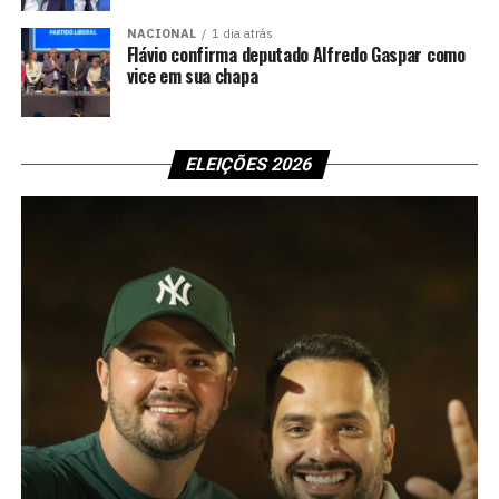
NACIONAL
1 dia atrás
Flávio confirma deputado Alfredo Gaspar como
vice em sua chapa
ELEIÇÕES 2026