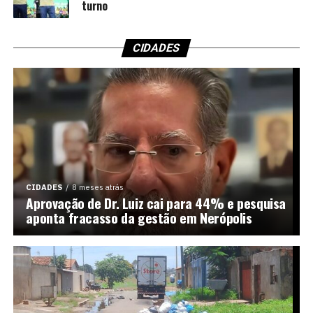
turno
CIDADES
CIDADES
8 meses atrás
Aprovação de Dr. Luiz cai para 44% e pesquisa
aponta fracasso da gestão em Nerópolis