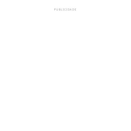
PUBLICIDADE