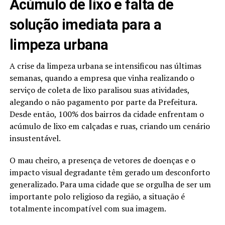
Acúmulo de lixo e falta de
solução imediata para a
limpeza urbana
A crise da limpeza urbana se intensificou nas últimas
semanas, quando a empresa que vinha realizando o
serviço de coleta de lixo paralisou suas atividades,
alegando o não pagamento por parte da Prefeitura.
Desde então, 100% dos bairros da cidade enfrentam o
acúmulo de lixo em calçadas e ruas, criando um cenário
insustentável.
O mau cheiro, a presença de vetores de doenças e o
impacto visual degradante têm gerado um desconforto
generalizado. Para uma cidade que se orgulha de ser um
importante polo religioso da região, a situação é
totalmente incompatível com sua imagem.