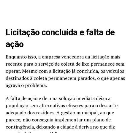
Licitação concluída e falta de
ação
Enquanto isso, a empresa vencedora da licitação mais
recente para o serviço de coleta de lixo permanece sem
operar. Mesmo com a licitação já concluída, os veículos
destinados à coleta permanecem parados, o que apenas
agrava o problema.
A falta de ação e de uma solução imediata deixa a
população sem alternativas eficazes para o descarte
adequado dos resíduos. A gestão municipal, ao que
parece, não conseguiu implementar um plano de
contingência, deixando a cidade à deriva no que diz