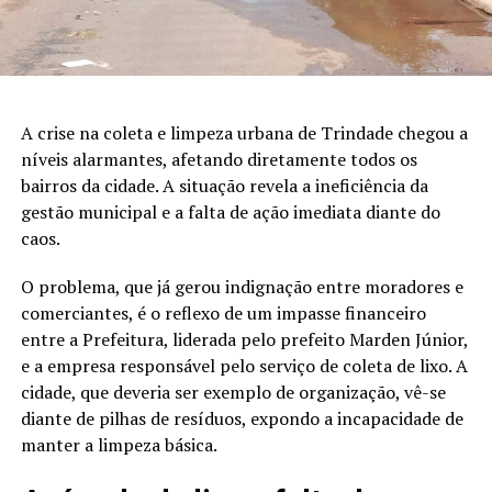
A crise na coleta e limpeza urbana de Trindade chegou a
níveis alarmantes, afetando diretamente todos os
bairros da cidade. A situação revela a ineficiência da
gestão municipal e a falta de ação imediata diante do
caos.
O problema, que já gerou indignação entre moradores e
comerciantes, é o reflexo de um impasse financeiro
entre a Prefeitura, liderada pelo prefeito Marden Júnior,
e a empresa responsável pelo serviço de coleta de lixo. A
cidade, que deveria ser exemplo de organização, vê-se
diante de pilhas de resíduos, expondo a incapacidade de
manter a limpeza básica.