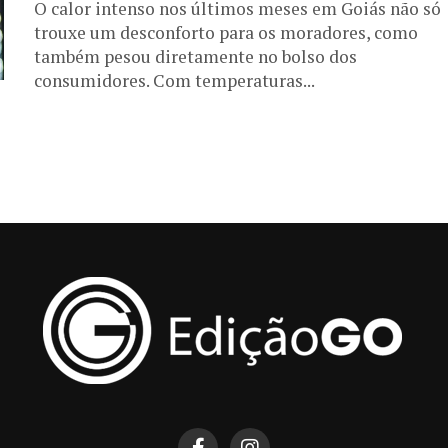
O calor intenso nos últimos meses em Goiás não só
trouxe um desconforto para os moradores, como
também pesou diretamente no bolso dos
consumidores. Com temperaturas...