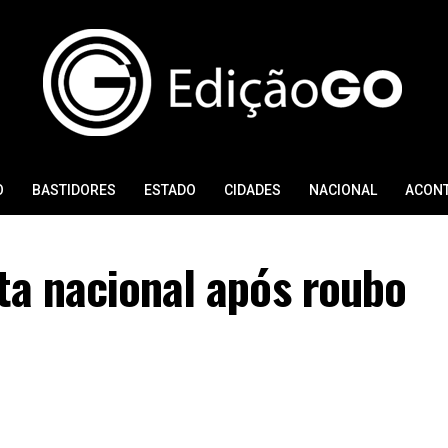
O
BASTIDORES
ESTADO
CIDADES
NACIONAL
ACON
ta nacional após roubo