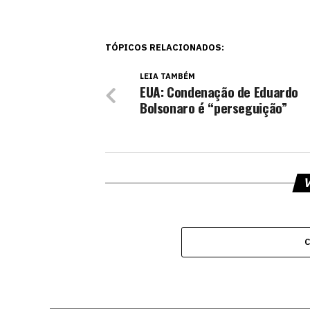
TÓPICOS RELACIONADOS:
LEIA TAMBÉM
EUA: Condenação de Eduardo
Bolsonaro é “perseguição”
V