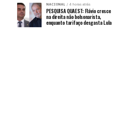
NACIONAL
4 horas atrás
PESQUISA QUAEST: Flávio cresce
na direita não bolsonarista,
enquanto tarifaço desgasta Lula