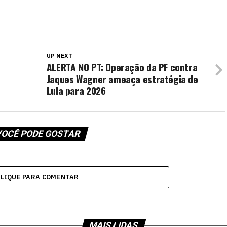
UP NEXT
ALERTA NO PT: Operação da PF contra
Jaques Wagner ameaça estratégia de
Lula para 2026
OCÊ PODE GOSTAR
CLIQUE PARA COMENTAR
MAIS LIDAS