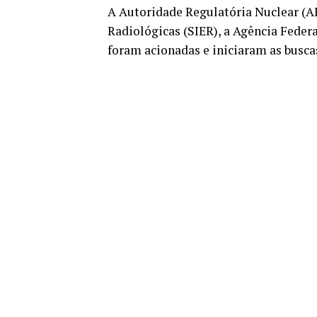
A Autoridade Regulatória Nuclear (
Radiológicas (SIER), a Agência Feder
foram acionadas e iniciaram as busc