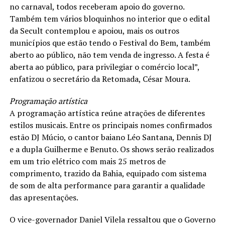
no carnaval, todos receberam apoio do governo.
Também tem vários bloquinhos no interior que o edital
da Secult contemplou e apoiou, mais os outros
municípios que estão tendo o Festival do Bem, também
aberto ao público, não tem venda de ingresso. A festa é
aberta ao público, para privilegiar o comércio local”,
enfatizou o secretário da Retomada, César Moura.
Programação artística
A programação artística reúne atrações de diferentes
estilos musicais. Entre os principais nomes confirmados
estão DJ Múcio, o cantor baiano Léo Santana, Dennis DJ
e a dupla Guilherme e Benuto. Os shows serão realizados
em um trio elétrico com mais 25 metros de
comprimento, trazido da Bahia, equipado com sistema
de som de alta performance para garantir a qualidade
das apresentações.
O vice-governador Daniel Vilela ressaltou que o Governo