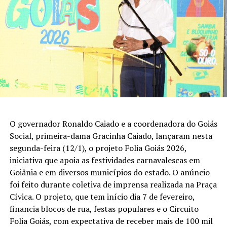
O governador Ronaldo Caiado e a coordenadora do Goiás
Social, primeira-dama Gracinha Caiado, lançaram nesta
segunda-feira (12/1), o projeto Folia Goiás 2026,
iniciativa que apoia as festividades carnavalescas em
Goiânia e em diversos municípios do estado. O anúncio
foi feito durante coletiva de imprensa realizada na Praça
Cívica. O projeto, que tem início dia 7 de fevereiro,
financia blocos de rua, festas populares e o Circuito
Folia Goiás, com expectativa de receber mais de 100 mil