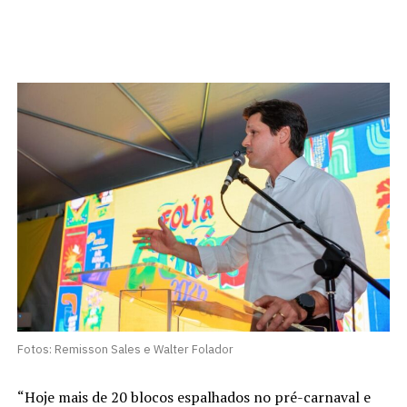
Fotos: Remisson Sales e Walter Folador
“Hoje mais de 20 blocos espalhados no pré-carnaval e