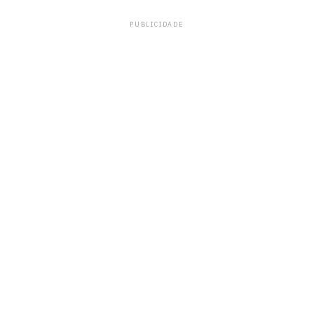
PUBLICIDADE