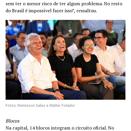
sem ter o menor risco de ter algum problema. No resto
do Brasil é impossível fazer isso”, ressaltou.
Fotos: Remisson Sales e Walter Folador
Blocos
Na capital, 14 blocos integram o circuito oficial. No