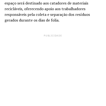
espaço será destinado aos catadores de materiais
recicláveis, oferecendo apoio aos trabalhadores
responsáveis pela coleta e separação dos resíduos
gerados durante os dias de folia.
PUBLICIDADE