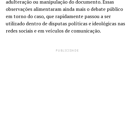
adulteração ou manipulação do documento. Essas
observações alimentaram ainda mais o debate público
em torno do caso, que rapidamente passou a ser
utilizado dentro de disputas políticas e ideológicas nas
redes sociais e em veículos de comunicação.
PUBLICIDADE