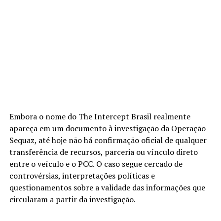
Embora o nome do The Intercept Brasil realmente
apareça em um documento à investigação da Operação
Sequaz, até hoje não há confirmação oficial de qualquer
transferência de recursos, parceria ou vínculo direto
entre o veículo e o PCC. O caso segue cercado de
controvérsias, interpretações políticas e
questionamentos sobre a validade das informações que
circularam a partir da investigação.