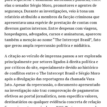
elas o senador Sérgio Moro, promotores e agentes de
segurança. Durante as investigações, veio à tona um
relatório atribuído a membros da facção criminosa que
apresentava uma espécie de prestação de contas com
diversos gastos internos. Entre despesas com viagens,
hospedagens, advogados, cursos e assinaturas, apareceu
também a menção ao nome “The Intercept Brasil”, fato
que gerou ampla repercussão política e midiática.
A citação ao veículo de imprensa passou a ser explorada
principalmente por setores ligados à direita política e
por críticos do site, especialmente devido ao histórico
de conflitos entre o The Intercept Brasil e Sérgio Moro
após a divulgação das reportagens da chamada Vaza
Jato. Apesar da repercussão, o documento apresentado
na investigação não traz comprovação de pagamentos
efetivos ao portal jornalístico, nem especifica valores,
destinatários ou qualquer evidência concreta de relação