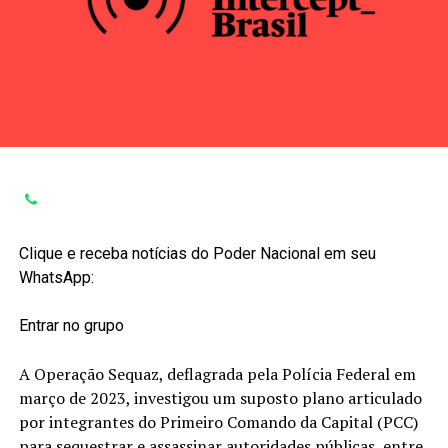
Clique e receba notícias do Poder Nacional em seu
WhatsApp:
Entrar no grupo
A Operação Sequaz, deflagrada pela Polícia Federal em
março de 2023, investigou um suposto plano articulado
por integrantes do Primeiro Comando da Capital (PCC)
para sequestrar e assassinar autoridades públicas, entre