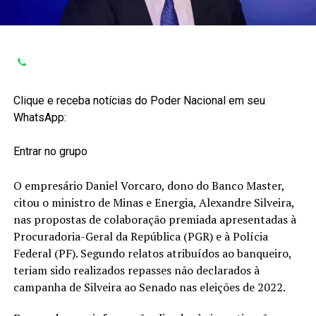
Clique e receba notícias do Poder Nacional em seu
WhatsApp:
Entrar no grupo
O empresário Daniel Vorcaro, dono do Banco Master,
citou o ministro de Minas e Energia, Alexandre Silveira,
nas propostas de colaboração premiada apresentadas à
Procuradoria-Geral da República (PGR) e à Polícia
Federal (PF). Segundo relatos atribuídos ao banqueiro,
teriam sido realizados repasses não declarados à
campanha de Silveira ao Senado nas eleições de 2022.