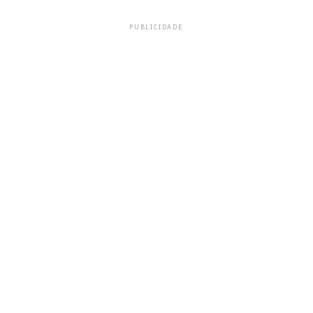
PUBLICIDADE