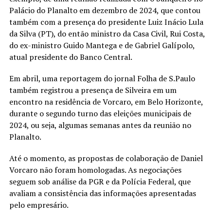
Palácio do Planalto em dezembro de 2024, que contou
também com a presença do presidente Luiz Inácio Lula
da Silva (PT), do então ministro da Casa Civil, Rui Costa,
do ex-ministro Guido Mantega e de Gabriel Galípolo,
atual presidente do Banco Central.
Em abril, uma reportagem do jornal Folha de S.Paulo
também registrou a presença de Silveira em um
encontro na residência de Vorcaro, em Belo Horizonte,
durante o segundo turno das eleições municipais de
2024, ou seja, algumas semanas antes da reunião no
Planalto.
Até o momento, as propostas de colaboração de Daniel
Vorcaro não foram homologadas. As negociações
seguem sob análise da PGR e da Polícia Federal, que
avaliam a consistência das informações apresentadas
pelo empresário.