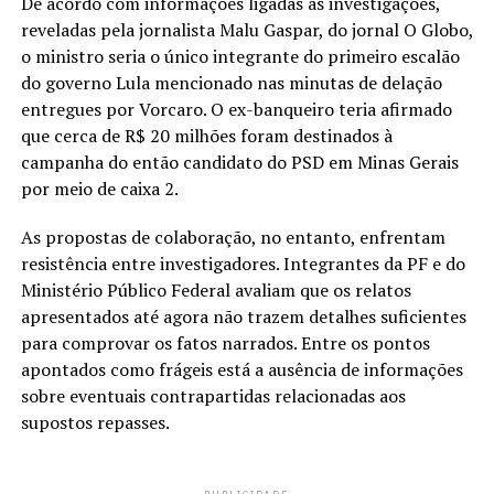
De acordo com informações ligadas às investigações,
reveladas pela jornalista Malu Gaspar, do jornal O Globo,
o ministro seria o único integrante do primeiro escalão
do governo Lula mencionado nas minutas de delação
entregues por Vorcaro. O ex-banqueiro teria afirmado
que cerca de R$ 20 milhões foram destinados à
campanha do então candidato do PSD em Minas Gerais
por meio de caixa 2.
As propostas de colaboração, no entanto, enfrentam
resistência entre investigadores. Integrantes da PF e do
Ministério Público Federal avaliam que os relatos
apresentados até agora não trazem detalhes suficientes
para comprovar os fatos narrados. Entre os pontos
apontados como frágeis está a ausência de informações
sobre eventuais contrapartidas relacionadas aos
supostos repasses.