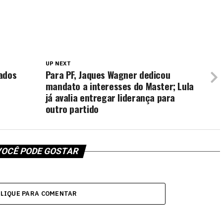
UP NEXT
ados
Para PF, Jaques Wagner dedicou
mandato a interesses do Master; Lula
já avalia entregar liderança para
outro partido
OCÊ PODE GOSTAR
CLIQUE PARA COMENTAR