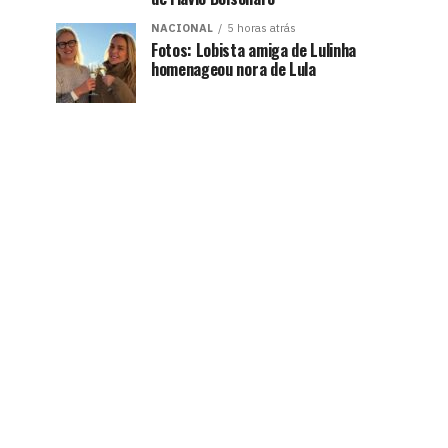
NACIONAL
5 horas atrás
Fotos: Lobista amiga de Lulinha
homenageou nora de Lula