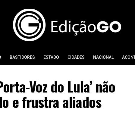
O
BASTIDORES
ESTADO
CIDADES
NACIONAL
ACON
orta-Voz do Lula’ não
 e frustra aliados