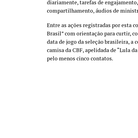
diariamente, tarefas de engajamento,
compartilhamento, áudios de ministro
Entre as ações registradas por esta c
Brasil” com orientação para curtir, c
data de jogo da seleção brasileira, 
camisa da CBF, apelidada de “Lula d
pelo menos cinco contatos.