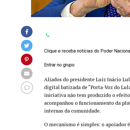
Clique e receba notícias do Poder Nacion
Entrar no grupo
Aliados do presidente Luiz Inácio L
digital batizada de “Porta-Voz do Lul
iniciativa não tem produzido o efeito
acompanhou o funcionamento da plata
internas da comunidade.
O mecanismo é simples: o apoiador é