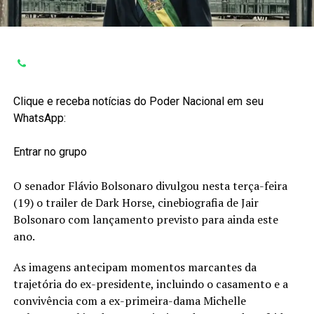
Clique e receba notícias do Poder Nacional em seu
WhatsApp:
Entrar no grupo
O senador Flávio Bolsonaro divulgou nesta terça-feira
(19) o trailer de Dark Horse, cinebiografia de Jair
Bolsonaro com lançamento previsto para ainda este
ano.
As imagens antecipam momentos marcantes da
trajetória do ex-presidente, incluindo o casamento e a
convivência com a ex-primeira-dama Michelle