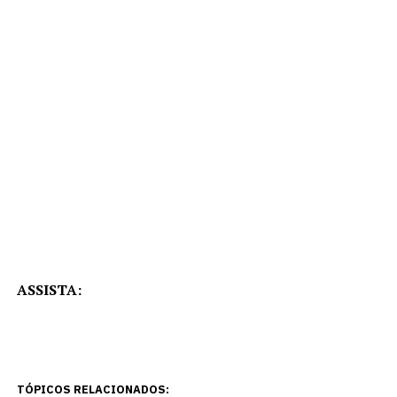
ASSISTA:
TÓPICOS RELACIONADOS: