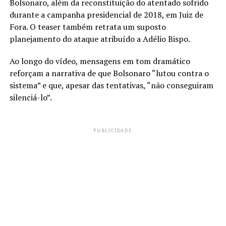
Bolsonaro, além da reconstituição do atentado sofrido
durante a campanha presidencial de 2018, em Juiz de
Fora. O teaser também retrata um suposto
planejamento do ataque atribuído a Adélio Bispo.
Ao longo do vídeo, mensagens em tom dramático
reforçam a narrativa de que Bolsonaro “lutou contra o
sistema” e que, apesar das tentativas, “não conseguiram
silenciá-lo”.
PUBLICIDADE