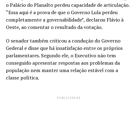
o Palácio do Planalto perdeu capacidade de articulação.
“Essa aqui é a prova de que o Governo Lula perdeu
completamente a governabilidade”, declarou Flávio à
Oeste, ao comentar o resultado da votação.
O senador também criticou a condução do Governo
Gederal e disse que há insatisfação entre os próprios
parlamentares. Segundo ele, o Executivo não tem
conseguido apresentar respostas aos problemas da
população nem manter uma relação estável com a
classe política.
PUBLICIDADE