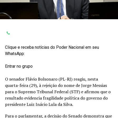
Clique e receba notícias do Poder Nacional em seu
WhatsApp:
Entrar no grupo
O senador Flávio Bolsonaro (PL-RJ) reagiu, nesta
quarta-feira (29), à rejeição do nome de Jorge Messias
para o Supremo Tribunal Federal (STF) e afirmou que o
resultado evidencia fragilidade política do governo do
presidente Luiz Inácio Lula da Silva.
Para o parlamentar, a decisão do Senado demonstra que