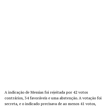
A indicação de Messias foi rejeitada por 42 votos
contrários, 34 favoráveis e uma abstenção. A votação foi
secreta, e o indicado precisava de ao menos 41 votos,