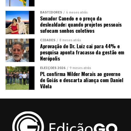
BASTIDORES
6 meses atrás
Senador Canedo e o preço da
deslealdade: quando projetos pessoais
sufocam sonhos coletivos
CIDADES
8 meses atrás
Aprovação de Dr. Luiz cai para 44% e
pesquisa aponta fracasso da gestão em
Nerópolis
ELEIÇÕES 2026
9 meses atrás
PL confirma Wilder Morais ao governo
de Goiás e descarta aliança com Daniel
Vilela