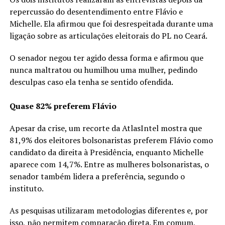
repercussão do desentendimento entre Flávio e
Michelle. Ela afirmou que foi desrespeitada durante uma
ligação sobre as articulações eleitorais do PL no Ceará.
O senador negou ter agido dessa forma e afirmou que
nunca maltratou ou humilhou uma mulher, pedindo
desculpas caso ela tenha se sentido ofendida.
Quase 82% preferem Flávio
Apesar da crise, um recorte da AtlasIntel mostra que
81,9% dos eleitores bolsonaristas preferem Flávio como
candidato da direita à Presidência, enquanto Michelle
aparece com 14,7%. Entre as mulheres bolsonaristas, o
senador também lidera a preferência, segundo o
instituto.
As pesquisas utilizaram metodologias diferentes e, por
isso, não permitem comparação direta. Em comum,