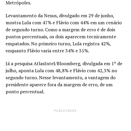
Metrópoles.
Levantamento da Nexus, divulgado em 29 de junho,
mostra Lula com 47% e Flávio com 44% em um cenário
de segundo turno. Como a margem de erro é de dois
pontos percentuais, os dois aparecem tecnicamente
empatados. No primeiro turno, Lula registra 42%,
enquanto Flávio varia entre 34% e 35%.
Já a pesquisa AtlasIntel/Bloomberg, divulgada em 1º de
julho, aponta Lula com 48,8% e Flávio com 42,3% no
segundo turno. Nesse levantamento, a vantagem do
presidente aparece fora da margem de erro, de um
ponto percentual.
PUBLICIDADE