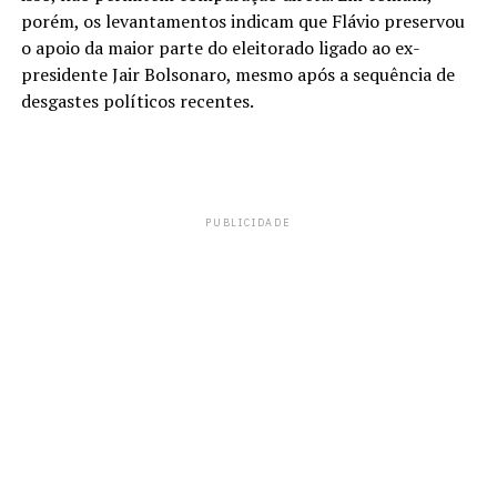
porém, os levantamentos indicam que Flávio preservou
o apoio da maior parte do eleitorado ligado ao ex-
presidente Jair Bolsonaro, mesmo após a sequência de
desgastes políticos recentes.
PUBLICIDADE