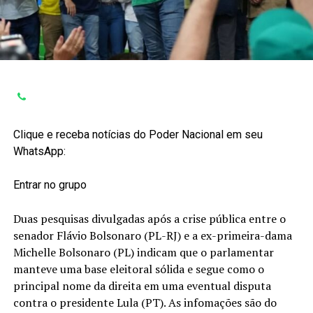
Clique e receba notícias do Poder Nacional em seu
WhatsApp:
Entrar no grupo
Duas pesquisas divulgadas após a crise pública entre o
senador Flávio Bolsonaro (PL-RJ) e a ex-primeira-dama
Michelle Bolsonaro (PL) indicam que o parlamentar
manteve uma base eleitoral sólida e segue como o
principal nome da direita em uma eventual disputa
contra o presidente Lula (PT). As infomações são do