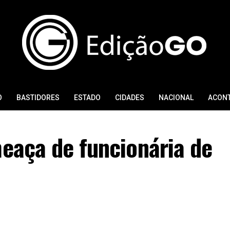
O
BASTIDORES
ESTADO
CIDADES
NACIONAL
ACON
meaça de funcionária de