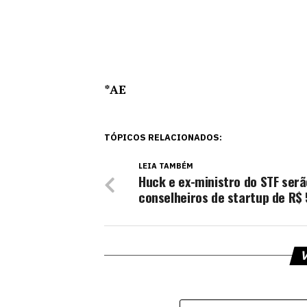
*AE
TÓPICOS RELACIONADOS:
LEIA TAMBÉM
Huck e ex-ministro do STF serã
conselheiros de startup de R$ 
V