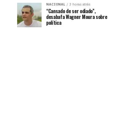
NACIONAL
3 horas atrás
“Cansado de ser odiado”,
desabafa Wagner Moura sobre
política