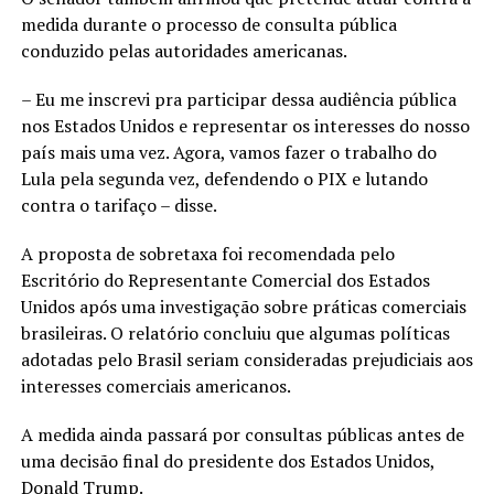
medida durante o processo de consulta pública
conduzido pelas autoridades americanas.
– Eu me inscrevi pra participar dessa audiência pública
nos Estados Unidos e representar os interesses do nosso
país mais uma vez. Agora, vamos fazer o trabalho do
Lula pela segunda vez, defendendo o PIX e lutando
contra o tarifaço – disse.
A proposta de sobretaxa foi recomendada pelo
Escritório do Representante Comercial dos Estados
Unidos após uma investigação sobre práticas comerciais
brasileiras. O relatório concluiu que algumas políticas
adotadas pelo Brasil seriam consideradas prejudiciais aos
interesses comerciais americanos.
A medida ainda passará por consultas públicas antes de
uma decisão final do presidente dos Estados Unidos,
Donald Trump.