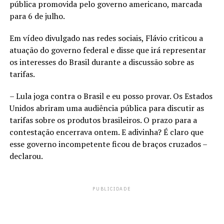
pública promovida pelo governo americano, marcada
para 6 de julho.
Em vídeo divulgado nas redes sociais, Flávio criticou a
atuação do governo federal e disse que irá representar
os interesses do Brasil durante a discussão sobre as
tarifas.
– Lula joga contra o Brasil e eu posso provar. Os Estados
Unidos abriram uma audiência pública para discutir as
tarifas sobre os produtos brasileiros. O prazo para a
contestação encerrava ontem. E adivinha? É claro que
esse governo incompetente ficou de braços cruzados –
declarou.
PUBLICIDADE