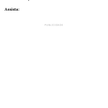
Assista:
PUBLICIDADE