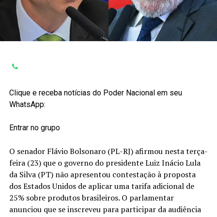
Clique e receba notícias do Poder Nacional em seu
WhatsApp:
Entrar no grupo
O senador Flávio Bolsonaro (PL-RJ) afirmou nesta terça-
feira (23) que o governo do presidente Luiz Inácio Lula
da Silva (PT) não apresentou contestação à proposta
dos Estados Unidos de aplicar uma tarifa adicional de
25% sobre produtos brasileiros. O parlamentar
anunciou que se inscreveu para participar da audiência