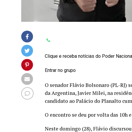
Clique e receba notícias do Poder Nacion
Entrar no grupo
O senador Flávio Bolsonaro (PL-RJ) s
da Argentina, Javier Milei, na residên
candidato ao Palácio do Planalto cum
O encontro se deu por volta das 10h e
Neste domingo (28), Flávio discursou