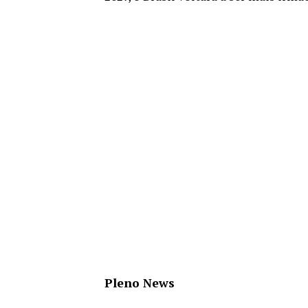
Pleno News