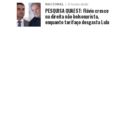
NACIONAL
4 horas atrás
PESQUISA QUAEST: Flávio cresce
na direita não bolsonarista,
enquanto tarifaço desgasta Lula