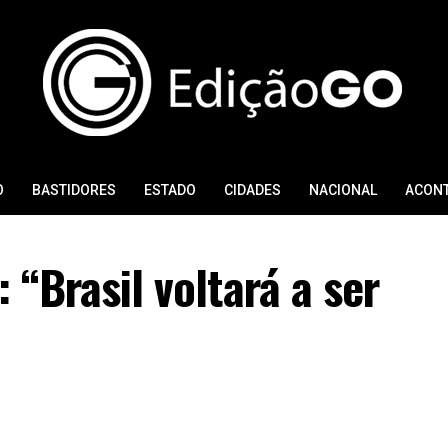
O
BASTIDORES
ESTADO
CIDADES
NACIONAL
ACON
: “Brasil voltará a ser