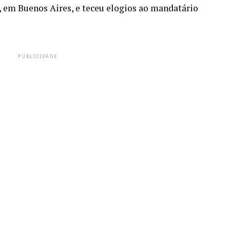
 em Buenos Aires, e teceu elogios ao mandatário
PUBLICIDADE