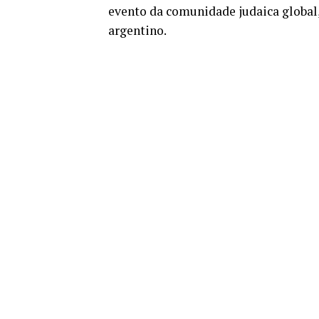
evento da comunidade judaica global,
argentino.