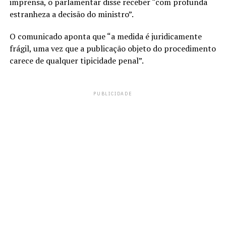
imprensa, o parlamentar disse receber “com profunda
estranheza a decisão do ministro”.
O comunicado aponta que “a medida é juridicamente
frágil, uma vez que a publicação objeto do procedimento
carece de qualquer tipicidade penal”.
PUBLICIDADE