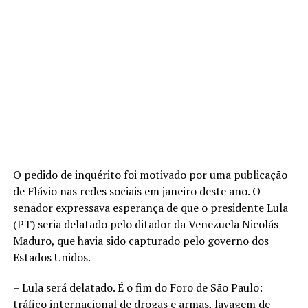
O pedido de inquérito foi motivado por uma publicação
de Flávio nas redes sociais em janeiro deste ano. O
senador expressava esperança de que o presidente Lula
(PT) seria delatado pelo ditador da Venezuela Nicolás
Maduro, que havia sido capturado pelo governo dos
Estados Unidos.
– Lula será delatado. É o fim do Foro de São Paulo:
tráfico internacional de drogas e armas, lavagem de