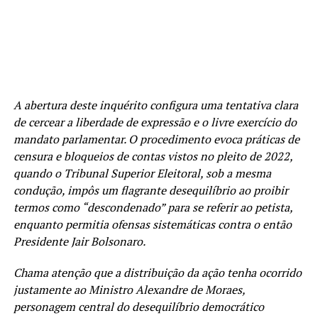
A abertura deste inquérito configura uma tentativa clara
de cercear a liberdade de expressão e o livre exercício do
mandato parlamentar. O procedimento evoca práticas de
censura e bloqueios de contas vistos no pleito de 2022,
quando o Tribunal Superior Eleitoral, sob a mesma
condução, impôs um flagrante desequilíbrio ao proibir
termos como “descondenado” para se referir ao petista,
enquanto permitia ofensas sistemáticas contra o então
Presidente Jair Bolsonaro.
Chama atenção que a distribuição da ação tenha ocorrido
justamente ao Ministro Alexandre de Moraes,
personagem central do desequilíbrio democrático