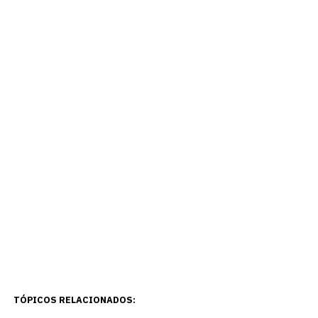
TÓPICOS RELACIONADOS: