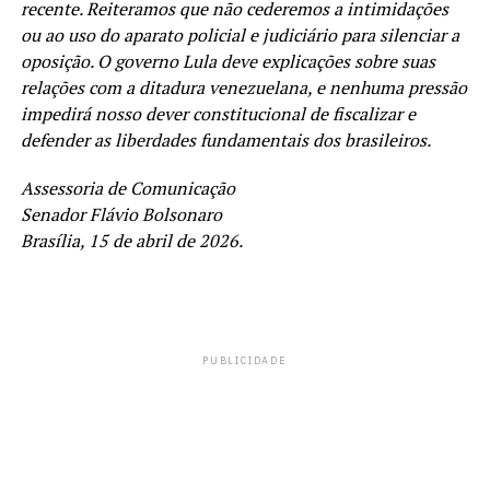
recente. Reiteramos que não cederemos a intimidações
ou ao uso do aparato policial e judiciário para silenciar a
oposição. O governo Lula deve explicações sobre suas
relações com a ditadura venezuelana, e nenhuma pressão
impedirá nosso dever constitucional de fiscalizar e
defender as liberdades fundamentais dos brasileiros.
Assessoria de Comunicação
Senador Flávio Bolsonaro
Brasília, 15 de abril de 2026.
PUBLICIDADE