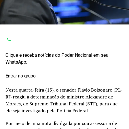
Clique e receba notícias do Poder Nacional em seu
WhatsApp:
Entrar no grupo
Nesta quarta-feira (15), o senador Flávio Bolsonaro (PL-
RJ) reagiu à determinação do ministro Alexandre de
Moraes, do Supremo Tribunal Federal (STF), para que
ele seja investigado pela Polícia Federal.
Por meio de uma nota divulgada por sua assessoria de