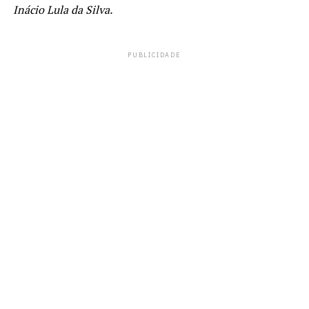
Inácio Lula da Silva.
PUBLICIDADE