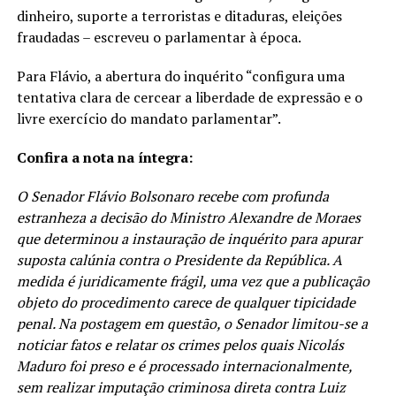
dinheiro, suporte a terroristas e ditaduras, eleições
fraudadas – escreveu o parlamentar à época.
Para Flávio, a abertura do inquérito “configura uma
tentativa clara de cercear a liberdade de expressão e o
livre exercício do mandato parlamentar”.
Confira a nota na íntegra:
O Senador Flávio Bolsonaro recebe com profunda
estranheza a decisão do Ministro Alexandre de Moraes
que determinou a instauração de inquérito para apurar
suposta calúnia contra o Presidente da República. A
medida é juridicamente frágil, uma vez que a publicação
objeto do procedimento carece de qualquer tipicidade
penal. Na postagem em questão, o Senador limitou-se a
noticiar fatos e relatar os crimes pelos quais Nicolás
Maduro foi preso e é processado internacionalmente,
sem realizar imputação criminosa direta contra Luiz