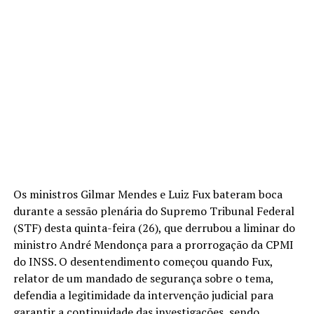
Os ministros Gilmar Mendes e Luiz Fux bateram boca
durante a sessão plenária do Supremo Tribunal Federal
(STF) desta quinta-feira (26), que derrubou a liminar do
ministro André Mendonça para a prorrogação da CPMI
do INSS. O desentendimento começou quando Fux,
relator de um mandado de segurança sobre o tema,
defendia a legitimidade da intervenção judicial para
garantir a continuidade das investigações, sendo