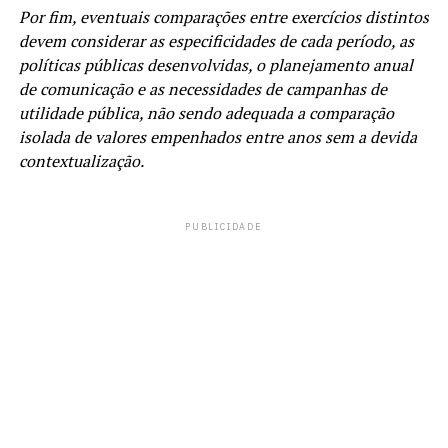
Por fim, eventuais comparações entre exercícios distintos
devem considerar as especificidades de cada período, as
políticas públicas desenvolvidas, o planejamento anual
de comunicação e as necessidades de campanhas de
utilidade pública, não sendo adequada a comparação
isolada de valores empenhados entre anos sem a devida
contextualização.
PUBLICIDADE