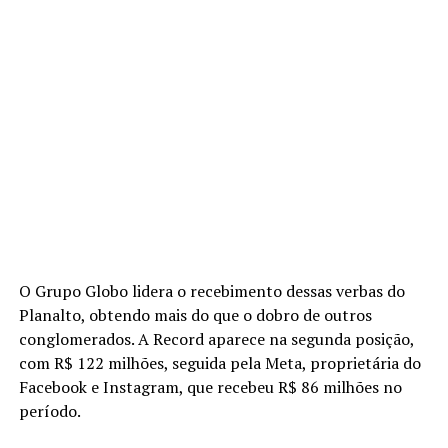
O Grupo Globo lidera o recebimento dessas verbas do
Planalto, obtendo mais do que o dobro de outros
conglomerados. A Record aparece na segunda posição,
com R$ 122 milhões, seguida pela Meta, proprietária do
Facebook e Instagram, que recebeu R$ 86 milhões no
período.