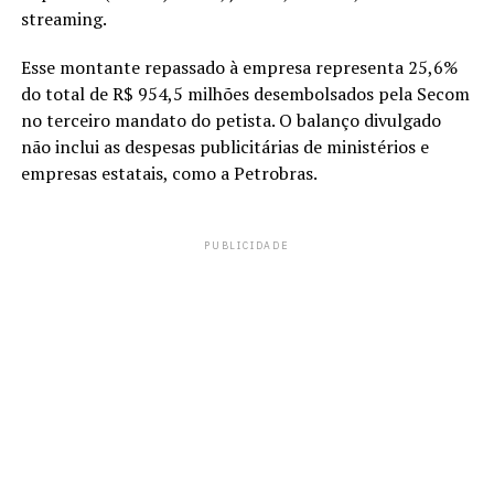
streaming.
Esse montante repassado à empresa representa 25,6%
do total de R$ 954,5 milhões desembolsados pela Secom
no terceiro mandato do petista. O balanço divulgado
não inclui as despesas publicitárias de ministérios e
empresas estatais, como a Petrobras.
PUBLICIDADE