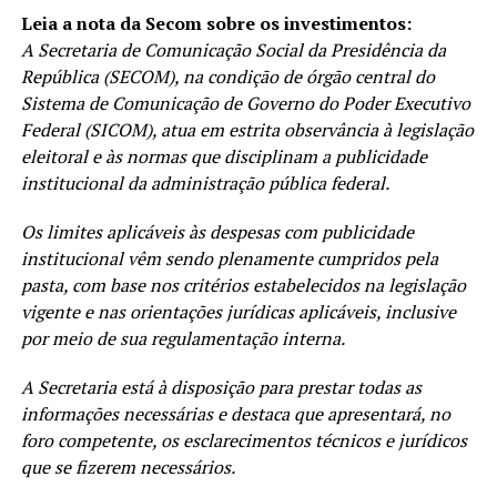
Leia a nota da Secom sobre os investimentos:
A Secretaria de Comunicação Social da Presidência da
República (SECOM), na condição de órgão central do
Sistema de Comunicação de Governo do Poder Executivo
Federal (SICOM), atua em estrita observância à legislação
eleitoral e às normas que disciplinam a publicidade
institucional da administração pública federal.
Os limites aplicáveis às despesas com publicidade
institucional vêm sendo plenamente cumpridos pela
pasta, com base nos critérios estabelecidos na legislação
vigente e nas orientações jurídicas aplicáveis, inclusive
por meio de sua regulamentação interna.
A Secretaria está à disposição para prestar todas as
informações necessárias e destaca que apresentará, no
foro competente, os esclarecimentos técnicos e jurídicos
que se fizerem necessários.