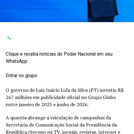
Clique e receba notícias do Poder Nacional em seu
WhatsApp:
Entrar no grupo
O governo de Luiz Inácio Lula da Silva (PT) investiu R$
267 milhões em publicidade oficial no Grupo Globo
entre janeiro de 2023 e junho de 2026.
A quantia abrange a veiculação de campanhas da
Secretaria de Comunicação Social da Presidência da
República (Secom) na TV, jornais, revistas, internet e