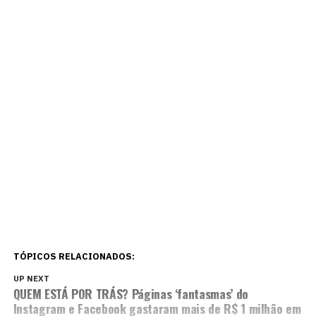
TÓPICOS RELACIONADOS:
UP NEXT
QUEM ESTÁ POR TRÁS? Páginas ‘fantasmas’ do
Instagram e Facebook gastaram mais de R$ 1 milhão em