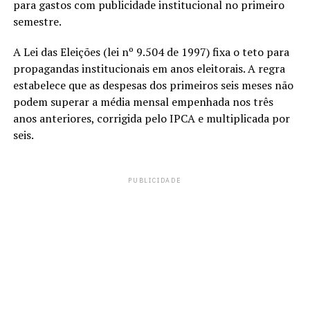
para gastos com publicidade institucional no primeiro
semestre.
A Lei das Eleições (lei nº 9.504 de 1997) fixa o teto para
propagandas institucionais em anos eleitorais. A regra
estabelece que as despesas dos primeiros seis meses não
podem superar a média mensal empenhada nos três
anos anteriores, corrigida pelo IPCA e multiplicada por
seis.
PUBLICIDADE