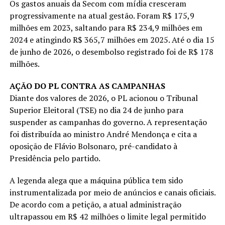
Os gastos anuais da Secom com mídia cresceram
progressivamente na atual gestão. Foram R$ 175,9
milhões em 2023, saltando para R$ 234,9 milhões em
2024 e atingindo R$ 365,7 milhões em 2025. Até o dia 15
de junho de 2026, o desembolso registrado foi de R$ 178
milhões.
AÇÃO DO PL CONTRA AS CAMPANHAS
Diante dos valores de 2026, o PL acionou o Tribunal
Superior Eleitoral (TSE) no dia 24 de junho para
suspender as campanhas do governo. A representação
foi distribuída ao ministro André Mendonça e cita a
oposição de Flávio Bolsonaro, pré-candidato à
Presidência pelo partido.
A legenda alega que a máquina pública tem sido
instrumentalizada por meio de anúncios e canais oficiais.
De acordo com a petição, a atual administração
ultrapassou em R$ 42 milhões o limite legal permitido