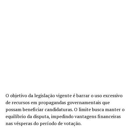
O objetivo da legislação vigente é barrar o uso excessivo
de recursos em propagandas governamentais que
possam beneficiar candidaturas. O limite busca manter o
equilíbrio da disputa, impedindo vantagens financeiras
nas vésperas do período de votação.