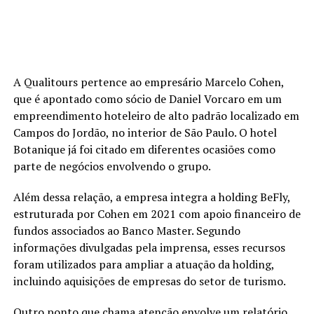
A Qualitours pertence ao empresário Marcelo Cohen,
que é apontado como sócio de Daniel Vorcaro em um
empreendimento hoteleiro de alto padrão localizado em
Campos do Jordão, no interior de São Paulo. O hotel
Botanique já foi citado em diferentes ocasiões como
parte de negócios envolvendo o grupo.
Além dessa relação, a empresa integra a holding BeFly,
estruturada por Cohen em 2021 com apoio financeiro de
fundos associados ao Banco Master. Segundo
informações divulgadas pela imprensa, esses recursos
foram utilizados para ampliar a atuação da holding,
incluindo aquisições de empresas do setor de turismo.
Outro ponto que chama atenção envolve um relatório