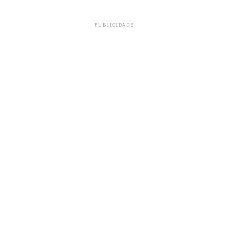
PUBLICIDADE