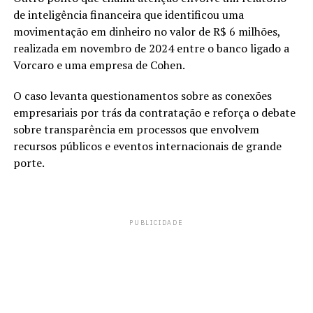
de inteligência financeira que identificou uma
movimentação em dinheiro no valor de R$ 6 milhões,
realizada em novembro de 2024 entre o banco ligado a
Vorcaro e uma empresa de Cohen.
O caso levanta questionamentos sobre as conexões
empresariais por trás da contratação e reforça o debate
sobre transparência em processos que envolvem
recursos públicos e eventos internacionais de grande
porte.
PUBLICIDADE