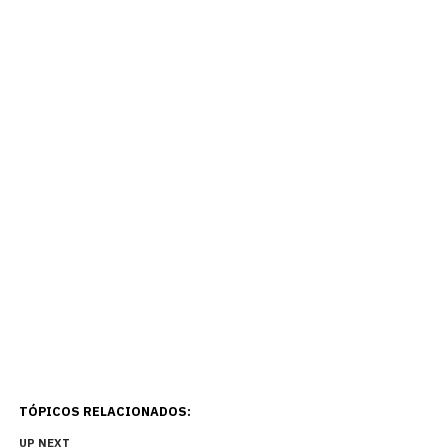
TÓPICOS RELACIONADOS:
UP NEXT