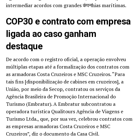
intermediar acordos com grandes कंपनhias marítimas.
COP30 e contrato com empresa
ligada ao caso ganham
destaque
De acordo com o registro oficial, a operação envolveu
múltiplas etapas até a formalização dos contratos com
as armadoras Costa Cruzeiros e MSC Cruzeiros. “Para
tais fins [disponibilização de cabines em cruzeiros], a
União, por meio da Secop, contratou os serviços da
Agência Brasileira de Promoção Internacional do
Turismo (Embratur). A Embratur subcontratou a
operadora turística Qualitours Agência de Viagens e
Turismo Ltda., que, por sua vez, celebrou contratos com
as empresas armadoras Costa Cruzeiros e MSC
Cruzeiros”, diz o documento da Casa Civil.