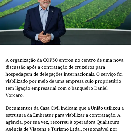
A organização da COP30 entrou no centro de uma nova
discussão após a contratação de cruzeiros para
hospedagem de delegações internacionais. O serviço foi
viabilizado por meio de uma empresa cujo proprietário
tem ligação empresarial com o banqueiro Daniel
Vorcaro.
Documentos da Casa Civil indicam que a União utilizou a
estrutura da Embratur para viabilizar a contratação. A
agência, por sua vez, recorreu à operadora Qualitours
Agência de Viagens e Turismo Ltda., responsável por