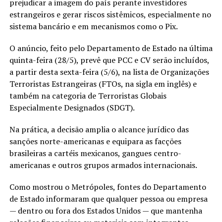
prejudicar a imagem do país perante investidores
estrangeiros e gerar riscos sistêmicos, especialmente no
sistema bancário e em mecanismos como o Pix.
O anúncio, feito pelo Departamento de Estado na última
quinta-feira (28/5), prevê que PCC e CV serão incluídos,
a partir desta sexta-feira (5/6), na lista de Organizações
Terroristas Estrangeiras (FTOs, na sigla em inglês) e
também na categoria de Terroristas Globais
Especialmente Designados (SDGT).
Na prática, a decisão amplia o alcance jurídico das
sanções norte-americanas e equipara as facções
brasileiras a cartéis mexicanos, gangues centro-
americanas e outros grupos armados internacionais.
Como mostrou o Metrópoles, fontes do Departamento
de Estado informaram que qualquer pessoa ou empresa
— dentro ou fora dos Estados Unidos — que mantenha