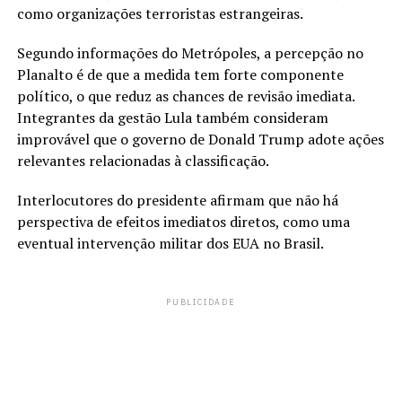
como organizações terroristas estrangeiras.
Segundo informações do Metrópoles, a percepção no
Planalto é de que a medida tem forte componente
político, o que reduz as chances de revisão imediata.
Integrantes da gestão Lula também consideram
improvável que o governo de Donald Trump adote ações
relevantes relacionadas à classificação.
Interlocutores do presidente afirmam que não há
perspectiva de efeitos imediatos diretos, como uma
eventual intervenção militar dos EUA no Brasil.
PUBLICIDADE