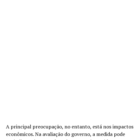
A principal preocupação, no entanto, está nos impactos
econômicos. Na avaliação do governo, a medida pode