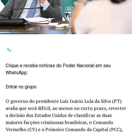
Clique e receba notícias do Poder Nacional em seu
WhatsApp:
Entrar no grupo
O governo do presidente Luiz Inácio Lula da Silva (PT)
avalia que será difícil, ao menos no curto prazo, reverter
a decisão dos Estados Unidos de classificar as duas
maiores facções criminosas brasileiras, o Comando
Vermelho (CV) e o Primeiro Comando da Capital (PCC),