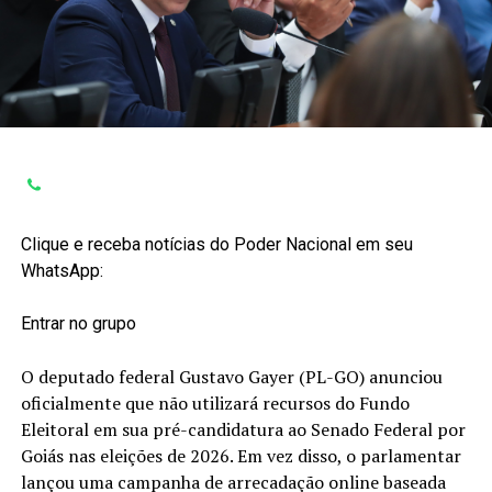
Clique e receba notícias do Poder Nacional em seu
WhatsApp:
Entrar no grupo
O deputado federal Gustavo Gayer (PL-GO) anunciou
oficialmente que não utilizará recursos do Fundo
Eleitoral em sua pré-candidatura ao Senado Federal por
Goiás nas eleições de 2026. Em vez disso, o parlamentar
lançou uma campanha de arrecadação online baseada