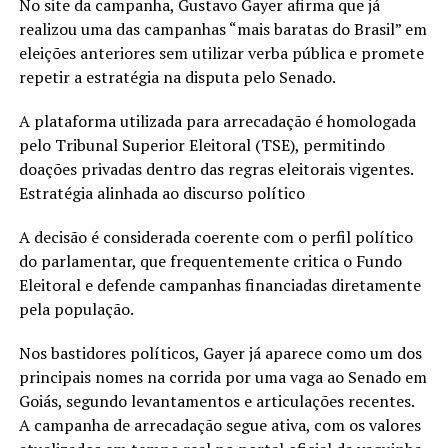
No site da campanha, Gustavo Gayer afirma que já
realizou uma das campanhas “mais baratas do Brasil” em
eleições anteriores sem utilizar verba pública e promete
repetir a estratégia na disputa pelo Senado.
A plataforma utilizada para arrecadação é homologada
pelo Tribunal Superior Eleitoral (TSE), permitindo
doações privadas dentro das regras eleitorais vigentes.
Estratégia alinhada ao discurso político
A decisão é considerada coerente com o perfil político
do parlamentar, que frequentemente critica o Fundo
Eleitoral e defende campanhas financiadas diretamente
pela população.
Nos bastidores políticos, Gayer já aparece como um dos
principais nomes na corrida por uma vaga ao Senado em
Goiás, segundo levantamentos e articulações recentes.
A campanha de arrecadação segue ativa, com os valores