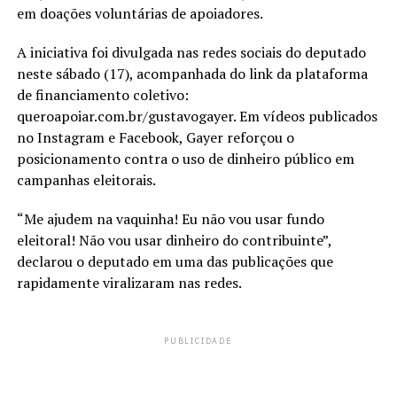
em doações voluntárias de apoiadores.
A iniciativa foi divulgada nas redes sociais do deputado
neste sábado (17), acompanhada do link da plataforma
de financiamento coletivo:
queroapoiar.com.br/gustavogayer
. Em vídeos publicados
no Instagram e Facebook, Gayer reforçou o
posicionamento contra o uso de dinheiro público em
campanhas eleitorais.
“Me ajudem na vaquinha! Eu não vou usar fundo
eleitoral! Não vou usar dinheiro do contribuinte”,
declarou o deputado em uma das publicações que
rapidamente viralizaram nas redes.
PUBLICIDADE