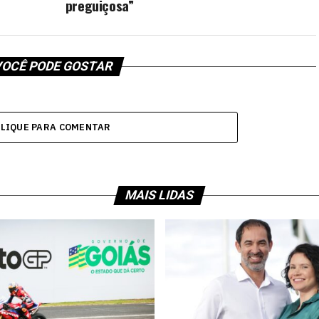
preguiçosa”
OCÊ PODE GOSTAR
CLIQUE PARA COMENTAR
MAIS LIDAS