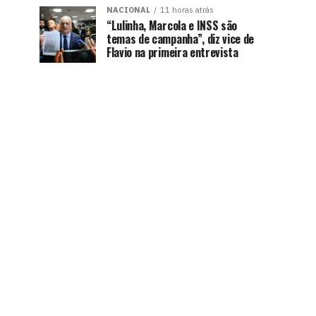
NACIONAL
11 horas atrás
“Lulinha, Marcola e INSS são
temas de campanha”, diz vice de
Flavio na primeira entrevista