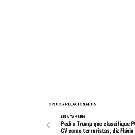
TÓPICOS RELACIONADOS:
LEIA TAMBÉM
Pedi a Trump que classifique 
CV como terroristas, diz Flávio