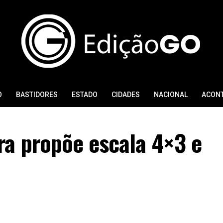
O
BASTIDORES
ESTADO
CIDADES
NACIONAL
ACON
ra propõe escala 4×3 e