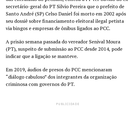
secretário-geral do PT Silvio Pereira que o prefeito de
Santo André (SP) Celso Daniel foi morto em 2002 após
seu dossiê sobre financiamento eleitoral ilegal petista
via bingos e empresas de ônibus ligados ao PCC.
A prisão semana passada do vereador Senival Moura
(PT), suspeito de submissão ao PCC desde 2014, pode
indicar que a ligação se manteve.
Em 2019, áudios de presos do PCC mencionaram
“diálogo cabuloso” dos integrantes da organização
criminosa com governos do PT.
PUBLICIDADE