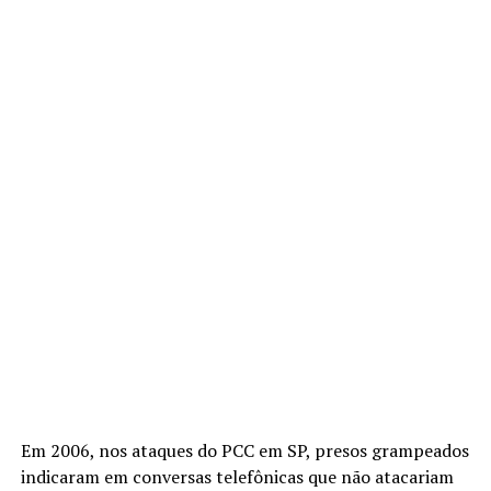
Em 2006, nos ataques do PCC em SP, presos grampeados
indicaram em conversas telefônicas que não atacariam