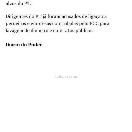
alvos do PT.
Dirigentes do PT já foram acusados de ligação a
perueiros e empresas controladas pelo PCC para
lavagem de dinheiro e contratos públicos.
Diário do Poder
PUBLICIDADE