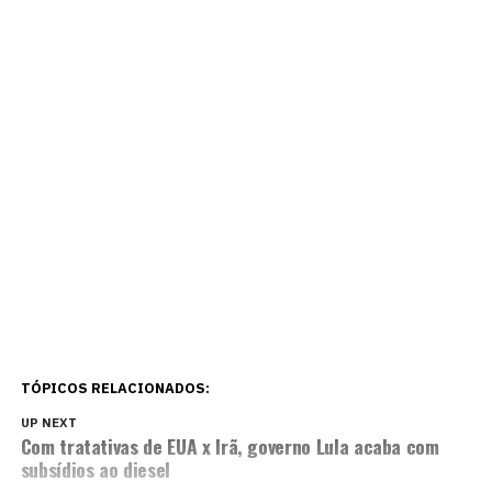
TÓPICOS RELACIONADOS:
UP NEXT
Com tratativas de EUA x Irã, governo Lula acaba com
subsídios ao diesel