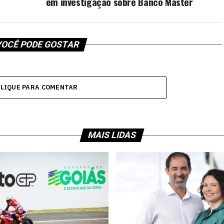
em investigação sobre Banco Master
OCÊ PODE GOSTAR
CLIQUE PARA COMENTAR
MAIS LIDAS