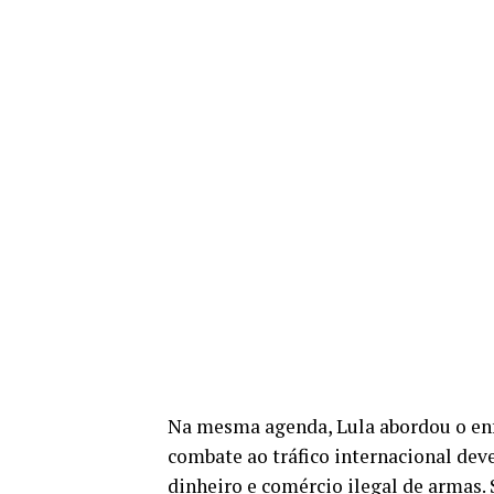
Na mesma agenda, Lula abordou o en
combate ao tráfico internacional deve
dinheiro e comércio ilegal de armas. 