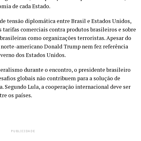
omia de cada Estado.
de tensão diplomática entre Brasil e Estados Unidos,
 tarifas comerciais contra produtos brasileiros e sobre
 brasileiras como organizações terroristas. Apesar do
te norte-americano Donald Trump nem fez referência
overno dos Estados Unidos.
teralismo durante o encontro, o presidente brasileiro
esafios globais não contribuem para a solução de
. Segundo Lula, a cooperação internacional deve ser
tre os países.
PUBLICIDADE