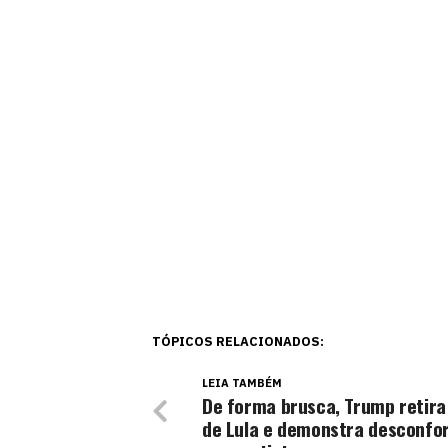
TÓPICOS RELACIONADOS:
LEIA TAMBÉM
De forma brusca, Trump retira
de Lula e demonstra desconfo