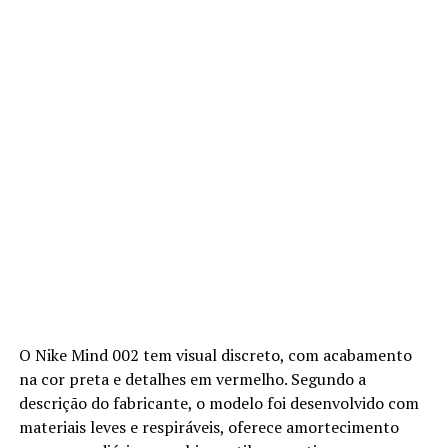
O Nike Mind 002 tem visual discreto, com acabamento
na cor preta e detalhes em vermelho. Segundo a
descrição do fabricante, o modelo foi desenvolvido com
materiais leves e respiráveis, oferece amortecimento