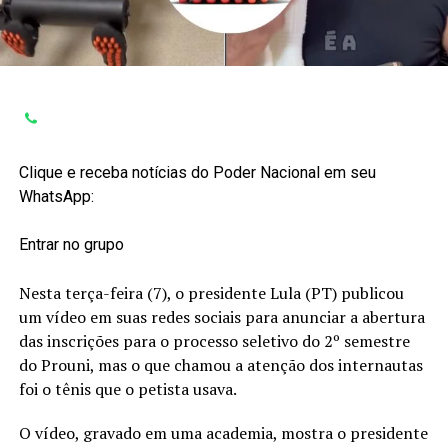
Clique e receba notícias do Poder Nacional em seu
WhatsApp:
Entrar no grupo
Nesta terça-feira (7), o presidente Lula (PT) publicou
um vídeo em suas redes sociais para anunciar a abertura
das inscrições para o processo seletivo do 2º semestre
do Prouni, mas o que chamou a atenção dos internautas
foi o tênis que o petista usava.
O vídeo, gravado em uma academia, mostra o presidente