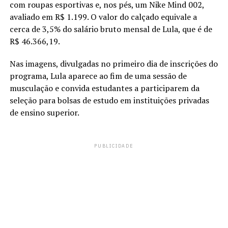
com roupas esportivas e, nos pés, um Nike Mind 002,
avaliado em R$ 1.199. O valor do calçado equivale a
cerca de 3,5% do salário bruto mensal de Lula, que é de
R$ 46.366,19.
Nas imagens, divulgadas no primeiro dia de inscrições do
programa, Lula aparece ao fim de uma sessão de
musculação e convida estudantes a participarem da
seleção para bolsas de estudo em instituições privadas
de ensino superior.
PUBLICIDADE