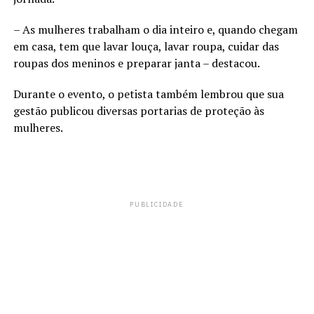
– As mulheres trabalham o dia inteiro e, quando chegam
em casa, tem que lavar louça, lavar roupa, cuidar das
roupas dos meninos e preparar janta – destacou.
Durante o evento, o petista também lembrou que sua
gestão publicou diversas portarias de proteção às
mulheres.
PUBLICIDADE