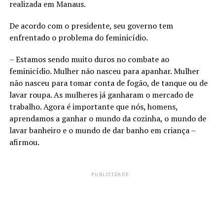
realizada em Manaus.
De acordo com o presidente, seu governo tem
enfrentado o problema do feminicídio.
– Estamos sendo muito duros no combate ao
feminicídio. Mulher não nasceu para apanhar. Mulher
não nasceu para tomar conta de fogão, de tanque ou de
lavar roupa. As mulheres já ganharam o mercado de
trabalho. Agora é importante que nós, homens,
aprendamos a ganhar o mundo da cozinha, o mundo de
lavar banheiro e o mundo de dar banho em criança –
afirmou.
PUBLICIDADE