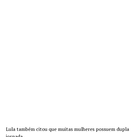
Lula também citou que muitas mulheres possuem dupla
jornada.