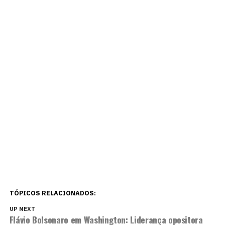
TÓPICOS RELACIONADOS:
UP NEXT
Flávio Bolsonaro em Washington: Liderança opositora