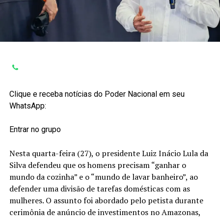
Clique e receba notícias do Poder Nacional em seu
WhatsApp:
Entrar no grupo
Nesta quarta-feira (27), o presidente Luiz Inácio Lula da
Silva defendeu que os homens precisam “ganhar o
mundo da cozinha” e o “mundo de lavar banheiro”, ao
defender uma divisão de tarefas domésticas com as
mulheres. O assunto foi abordado pelo petista durante
cerimônia de anúncio de investimentos no Amazonas,