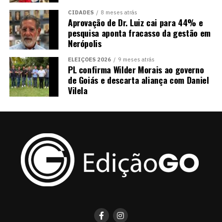
CIDADES
8 meses atrás
Aprovação de Dr. Luiz cai para 44% e
pesquisa aponta fracasso da gestão em
Nerópolis
ELEIÇÕES 2026
9 meses atrás
PL confirma Wilder Morais ao governo
de Goiás e descarta aliança com Daniel
Vilela