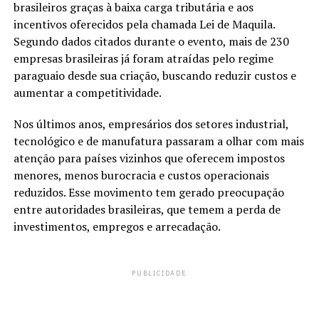
brasileiros graças à baixa carga tributária e aos
incentivos oferecidos pela chamada Lei de Maquila.
Segundo dados citados durante o evento, mais de 230
empresas brasileiras já foram atraídas pelo regime
paraguaio desde sua criação, buscando reduzir custos e
aumentar a competitividade.
Nos últimos anos, empresários dos setores industrial,
tecnológico e de manufatura passaram a olhar com mais
atenção para países vizinhos que oferecem impostos
menores, menos burocracia e custos operacionais
reduzidos. Esse movimento tem gerado preocupação
entre autoridades brasileiras, que temem a perda de
investimentos, empregos e arrecadação.
PUBLICIDADE