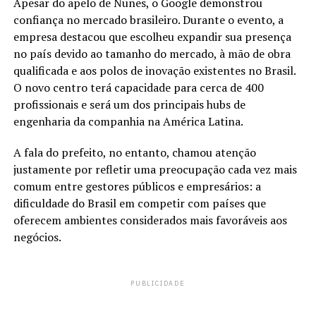
Apesar do apelo de Nunes, o Google demonstrou
confiança no mercado brasileiro. Durante o evento, a
empresa destacou que escolheu expandir sua presença
no país devido ao tamanho do mercado, à mão de obra
qualificada e aos polos de inovação existentes no Brasil.
O novo centro terá capacidade para cerca de 400
profissionais e será um dos principais hubs de
engenharia da companhia na América Latina.
A fala do prefeito, no entanto, chamou atenção
justamente por refletir uma preocupação cada vez mais
comum entre gestores públicos e empresários: a
dificuldade do Brasil em competir com países que
oferecem ambientes considerados mais favoráveis aos
negócios.
PUBLICIDADE