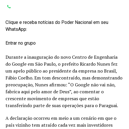
Clique e receba notícias do Poder Nacional em seu
WhatsApp:
Entrar no grupo
Durante a inauguração do novo Centro de Engenharia
do Google em São Paulo, o prefeito Ricardo Nunes fez
um apelo público ao presidente da empresa no Brasil,
Fábio Coelho. Em tom descontraído, mas demonstrando
preocupação, Nunes afirmou: “O Google não vai não,
fabrica aqui pelo amor de Deus”, ao comentar o
crescente movimento de empresas que estão
transferindo parte de suas operações para o Paraguai.
A declaração ocorreu em meio a um cenário em que o
país vizinho tem atraído cada vez mais investidores