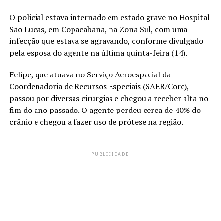
O policial estava internado em estado grave no Hospital
São Lucas, em Copacabana, na Zona Sul, com uma
infecção que estava se agravando, conforme divulgado
pela esposa do agente na última quinta-feira (14).
Felipe, que atuava no Serviço Aeroespacial da
Coordenadoria de Recursos Especiais (SAER/Core),
passou por diversas cirurgias e chegou a receber alta no
fim do ano passado. O agente perdeu cerca de 40% do
crânio e chegou a fazer uso de prótese na região.
PUBLICIDADE