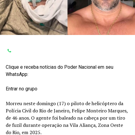
Clique e receba notícias do Poder Nacional em seu
WhatsApp:
Entrar no grupo
Morreu neste domingo (17) o piloto de helicóptero da
Polícia Civil do Rio de Janeiro, Felipe Monteiro Marques,
de 46 anos. O agente foi baleado na cabeça por um tiro
de fuzil durante operação na Vila Aliança, Zona Oeste
do Rio, em 2025.