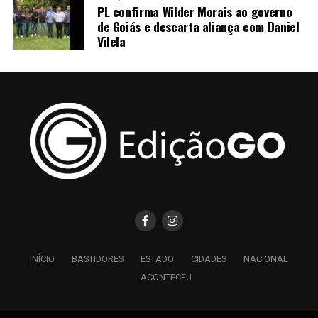
PL confirma Wilder Morais ao governo
de Goiás e descarta aliança com Daniel
Vilela
INÍCIO
BASTIDORES
ESTADO
CIDADES
NACIONAL
ACONTECEU