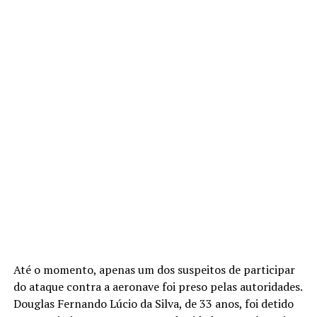
Até o momento, apenas um dos suspeitos de participar
do ataque contra a aeronave foi preso pelas autoridades.
Douglas Fernando Lúcio da Silva, de 33 anos, foi detido