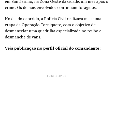
em Santíssimo, na Zona Oeste da cidade, um mês após o
crime. Os demais envolvidos continuam foragidos.
No dia do ocorrido, a Polícia Civil realizava mais uma
etapa da Operação Torniquete, com o objetivo de
desmantelar uma quadrilha especializada no roubo e
desmanche de vans.
Veja publicação no perfil oficial do comandante:
PUBLICIDADE