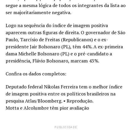
segue a mesma lógica de todos os integrantes da lista ao
ser majoritariamente negativa.
Logo na sequência do índice de imagem positiva
aparecem outras figuras de direita. O governador de São
Paulo, Tarcísio de Freitas (Republicanos) e o ex-
presidente Jair Bolsonaro (PL), têm 44%. A ex-primeira
dama Michelle Bolsonaro (PL) e o pré-candidato a
presidência, Flávio Bolsonaro, marcam 43%.
Confira os dados completos:
Deputado federal Nikolas Ferreira tem o melhor índice
de imagem positiva entre os políticos brasileiros na
pesquisa Atlas/Bloomberg. • Reprodução.
Motta e Alcolumbre têm pior avaliação
PUBLICIDADE