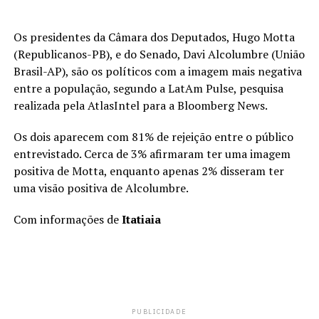
Os presidentes da Câmara dos Deputados, Hugo Motta
(Republicanos-PB), e do Senado, Davi Alcolumbre (União
Brasil-AP), são os políticos com a imagem mais negativa
entre a população, segundo a LatAm Pulse, pesquisa
realizada pela AtlasIntel para a Bloomberg News.
Os dois aparecem com 81% de rejeição entre o público
entrevistado. Cerca de 3% afirmaram ter uma imagem
positiva de Motta, enquanto apenas 2% disseram ter
uma visão positiva de Alcolumbre.
Com informações de
Itatiaia
PUBLICIDADE