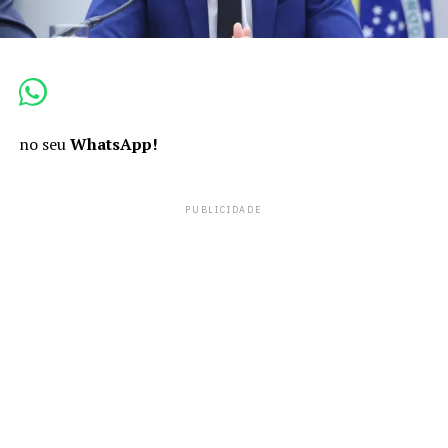
no seu
WhatsApp!
PUBLICIDADE