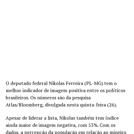
O deputado federal Nikolas Ferreira (PL-MG) tem o
melhor indicador de imagem positiva entre os políticos
brasileiros. Os números são da pesquisa
Atlas/Bloomberg, divulgada nesta quinta-feira (26).
Apesar de liderar a lista, Nikolas também tem índice
ainda maior de imagem negativa, com 53%. Com os
dados, a percepção da população em relação ao mineiro