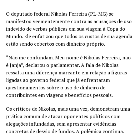
O deputado federal Nikolas Ferreira (PL-MG) se
manifestou veementemente contra as acusações de uso
indevido de verbas públicas em sua viagem à Copa do
Mundo. Ele enfatizou que todos os custos de sua agenda
estão sendo cobertos com dinheiro próprio.
“Não me confundam. Meu nome é Nikolas Ferreira, não
é Janja”, declarou o parlamentar. A fala de Nikolas
ressalta uma diferença marcante em relação a figuras
ligadas ao governo federal que já enfrentaram
questionamentos sobre o uso de dinheiro de
contribuintes em viagens e benefícios pessoais.
Os críticos de Nikolas, mais uma vez, demonstram uma
prática comum de atacar oponentes políticos com
alegações infundadas, sem apresentar evidências
concretas de desvio de fundos. A polêmica continua.