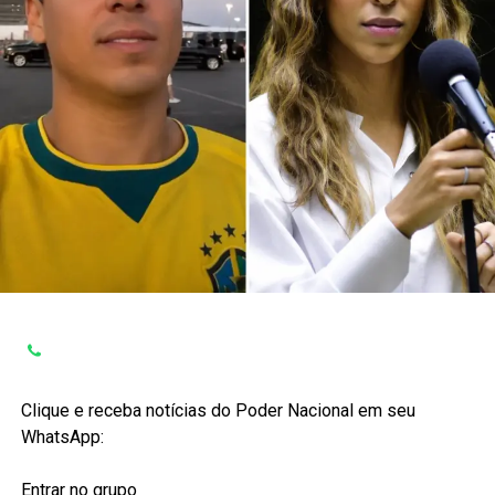
Clique e receba notícias do Poder Nacional em seu
WhatsApp:
Entrar no grupo