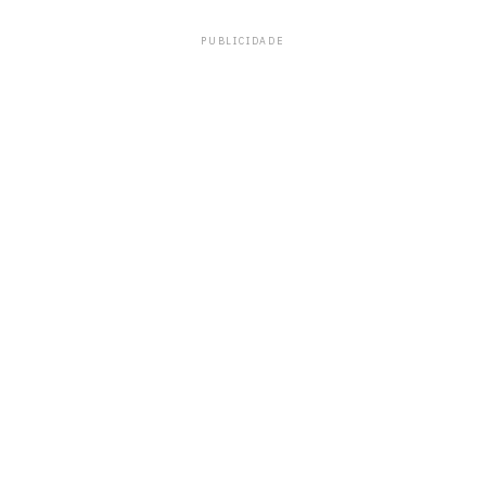
PUBLICIDADE