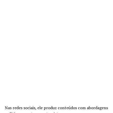
Nas redes sociais, ele produz conteúdos com abordagens