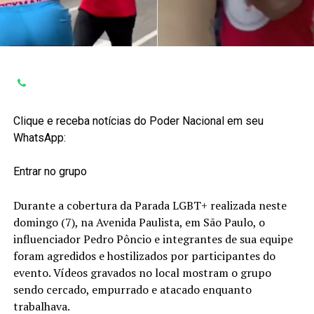
Clique e receba notícias do Poder Nacional em seu
WhatsApp:
Entrar no grupo
Durante a cobertura da Parada LGBT+ realizada neste
domingo (7), na Avenida Paulista, em São Paulo, o
influenciador Pedro Pôncio e integrantes de sua equipe
foram agredidos e hostilizados por participantes do
evento. Vídeos gravados no local mostram o grupo
sendo cercado, empurrado e atacado enquanto
trabalhava.