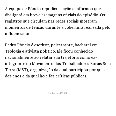
A equipe de Pôncio repudiou a ação e informou que
divulgará em breve as imagens oficiais do episódio. Os
registros que circulam nas redes sociais mostram
momentos de tensão durante a cobertura realizada pelo
influenciador.
Pedro Pôncio é escritor, palestrante, bacharel em
Teologia e ativista político. Ele ficou conhecido
nacionalmente ao relatar sua trajetória como ex-
integrante do Movimento dos Trabalhadores Rurais Sem
Terra (MST), organização da qual participou por quase
dez anos e da qual hoje faz críticas públicas.
PUBLICIDADE