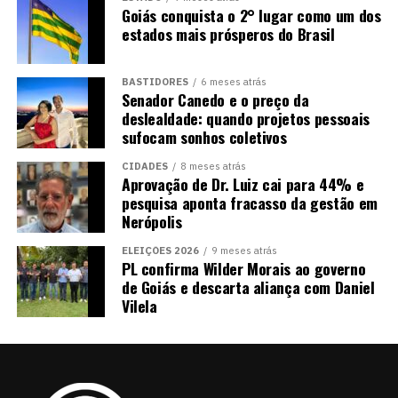
Goiás conquista o 2° lugar como um dos
estados mais prósperos do Brasil
BASTIDORES
6 meses atrás
Senador Canedo e o preço da
deslealdade: quando projetos pessoais
sufocam sonhos coletivos
CIDADES
8 meses atrás
Aprovação de Dr. Luiz cai para 44% e
pesquisa aponta fracasso da gestão em
Nerópolis
ELEIÇÕES 2026
9 meses atrás
PL confirma Wilder Morais ao governo
de Goiás e descarta aliança com Daniel
Vilela