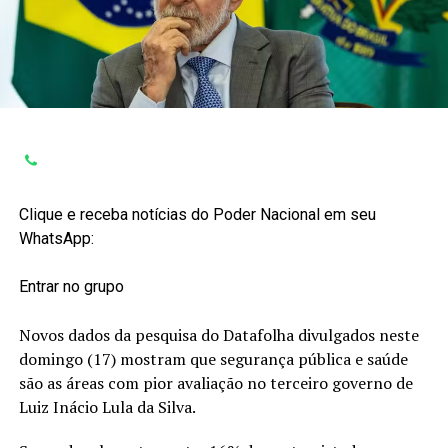
Clique e receba notícias do Poder Nacional em seu
WhatsApp:
Entrar no grupo
Novos dados da pesquisa do Datafolha divulgados neste
domingo (17) mostram que segurança pública e saúde
são as áreas com pior avaliação no terceiro governo de
Luiz Inácio Lula da Silva.