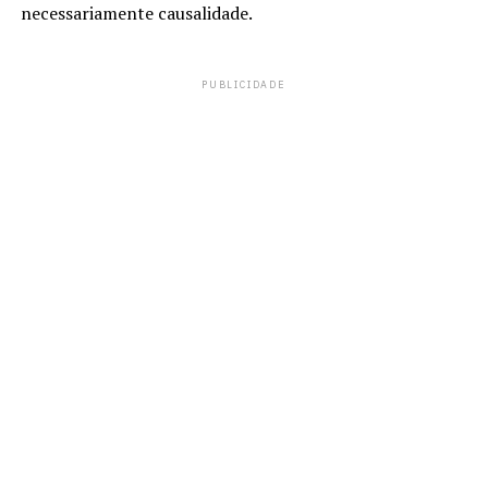
necessariamente causalidade.
PUBLICIDADE