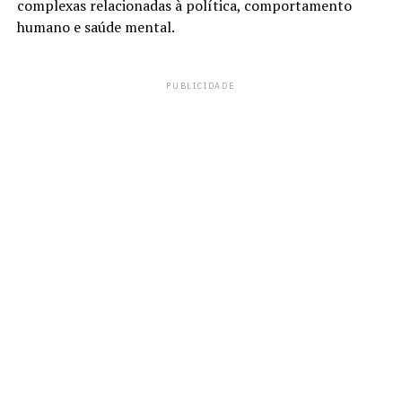
complexas relacionadas à política, comportamento
humano e saúde mental.
PUBLICIDADE