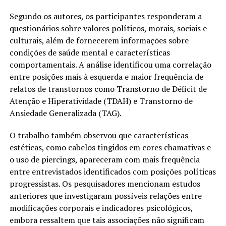
Segundo os autores, os participantes responderam a
questionários sobre valores políticos, morais, sociais e
culturais, além de fornecerem informações sobre
condições de saúde mental e características
comportamentais. A análise identificou uma correlação
entre posições mais à esquerda e maior frequência de
relatos de transtornos como Transtorno de Déficit de
Atenção e Hiperatividade (TDAH) e Transtorno de
Ansiedade Generalizada (TAG).
O trabalho também observou que características
estéticas, como cabelos tingidos em cores chamativas e
o uso de piercings, apareceram com mais frequência
entre entrevistados identificados com posições políticas
progressistas. Os pesquisadores mencionam estudos
anteriores que investigaram possíveis relações entre
modificações corporais e indicadores psicológicos,
embora ressaltem que tais associações não significam