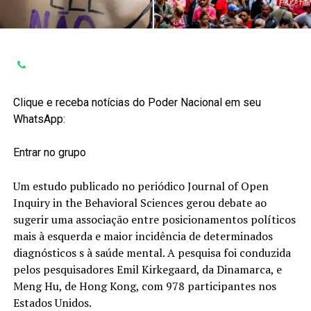
Clique e receba notícias do Poder Nacional em seu
WhatsApp:
Entrar no grupo
Um estudo publicado no periódico Journal of Open
Inquiry in the Behavioral Sciences gerou debate ao
sugerir uma associação entre posicionamentos políticos
mais à esquerda e maior incidência de determinados
diagnósticos s à saúde mental. A pesquisa foi conduzida
pelos pesquisadores Emil Kirkegaard, da Dinamarca, e
Meng Hu, de Hong Kong, com 978 participantes nos
Estados Unidos.