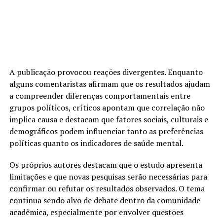
A publicação provocou reações divergentes. Enquanto
alguns comentaristas afirmam que os resultados ajudam
a compreender diferenças comportamentais entre
grupos políticos, críticos apontam que correlação não
implica causa e destacam que fatores sociais, culturais e
demográficos podem influenciar tanto as preferências
políticas quanto os indicadores de saúde mental.
Os próprios autores destacam que o estudo apresenta
limitações e que novas pesquisas serão necessárias para
confirmar ou refutar os resultados observados. O tema
continua sendo alvo de debate dentro da comunidade
acadêmica, especialmente por envolver questões