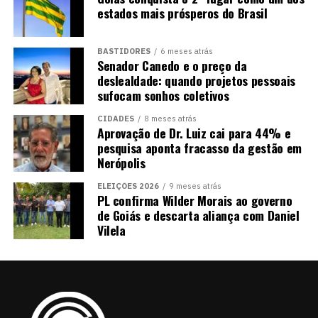
estados mais prósperos do Brasil
BASTIDORES
6 meses atrás
Senador Canedo e o preço da
deslealdade: quando projetos pessoais
sufocam sonhos coletivos
CIDADES
8 meses atrás
Aprovação de Dr. Luiz cai para 44% e
pesquisa aponta fracasso da gestão em
Nerópolis
ELEIÇÕES 2026
9 meses atrás
PL confirma Wilder Morais ao governo
de Goiás e descarta aliança com Daniel
Vilela