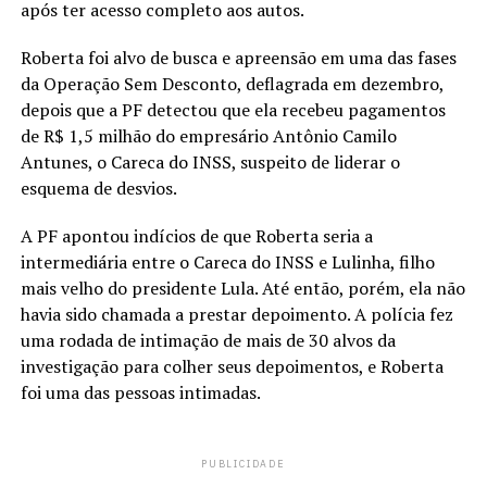
após ter acesso completo aos autos.
Roberta foi alvo de busca e apreensão em uma das fases
da Operação Sem Desconto, deflagrada em dezembro,
depois que a PF detectou que ela recebeu pagamentos
de R$ 1,5 milhão do empresário Antônio Camilo
Antunes, o Careca do INSS, suspeito de liderar o
esquema de desvios.
A PF apontou indícios de que Roberta seria a
intermediária entre o Careca do INSS e Lulinha, filho
mais velho do presidente Lula. Até então, porém, ela não
havia sido chamada a prestar depoimento. A polícia fez
uma rodada de intimação de mais de 30 alvos da
investigação para colher seus depoimentos, e Roberta
foi uma das pessoas intimadas.
PUBLICIDADE