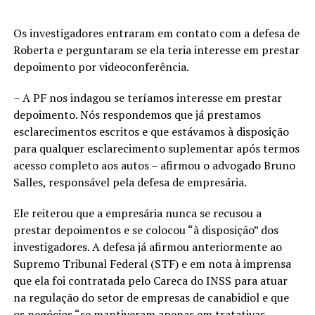
Os investigadores entraram em contato com a defesa de
Roberta e perguntaram se ela teria interesse em prestar
depoimento por videoconferência.
– A PF nos indagou se teríamos interesse em prestar
depoimento. Nós respondemos que já prestamos
esclarecimentos escritos e que estávamos à disposição
para qualquer esclarecimento suplementar após termos
acesso completo aos autos – afirmou o advogado Bruno
Salles, responsável pela defesa de empresária.
Ele reiterou que a empresária nunca se recusou a
prestar depoimentos e se colocou “à disposição” dos
investigadores. A defesa já afirmou anteriormente ao
Supremo Tribunal Federal (STF) e em nota à imprensa
que ela foi contratada pelo Careca do INSS para atuar
na regulação do setor de empresas de canabidiol e que
os negócios “se mantiveram apenas em tratativas