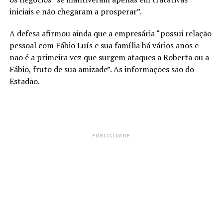
iniciais e não chegaram a prosperar”.
A defesa afirmou ainda que a empresária “possui relação
pessoal com Fábio Luís e sua família há vários anos e
não é a primeira vez que surgem ataques a Roberta ou a
Fábio, fruto de sua amizade”. As informações são do
Estadão.
PUBLICIDADE