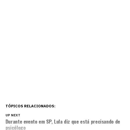
TÓPICOS RELACIONADOS:
UP NEXT
Durante evento em SP, Lula diz que está precisando de
psicólogo