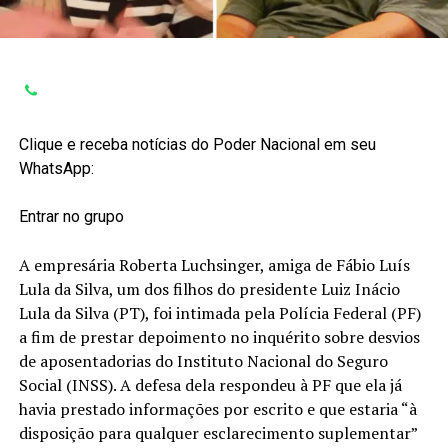
Clique e receba notícias do Poder Nacional em seu
WhatsApp:
Entrar no grupo
A empresária Roberta Luchsinger, amiga de Fábio Luís
Lula da Silva, um dos filhos do presidente Luiz Inácio
Lula da Silva (PT), foi intimada pela Polícia Federal (PF)
a fim de prestar depoimento no inquérito sobre desvios
de aposentadorias do Instituto Nacional do Seguro
Social (INSS). A defesa dela respondeu à PF que ela já
havia prestado informações por escrito e que estaria “à
disposição para qualquer esclarecimento suplementar”