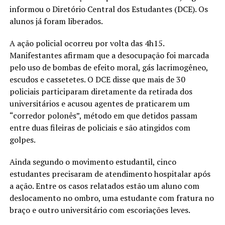
informou o Diretório Central dos Estudantes (DCE). Os
alunos já foram liberados.
A ação policial ocorreu por volta das 4h15.
Manifestantes afirmam que a desocupação foi marcada
pelo uso de bombas de efeito moral, gás lacrimogêneo,
escudos e cassetetes. O DCE disse que mais de 30
policiais participaram diretamente da retirada dos
universitários e acusou agentes de praticarem um
“corredor polonês”, método em que detidos passam
entre duas fileiras de policiais e são atingidos com
golpes.
Ainda segundo o movimento estudantil, cinco
estudantes precisaram de atendimento hospitalar após
a ação. Entre os casos relatados estão um aluno com
deslocamento no ombro, uma estudante com fratura no
braço e outro universitário com escoriações leves.