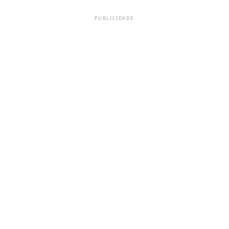
PUBLICIDADE