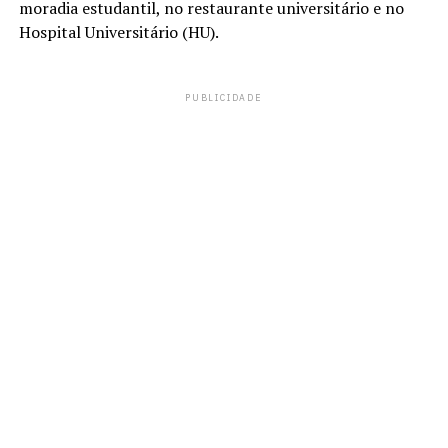
moradia estudantil, no restaurante universitário e no
Hospital Universitário (HU).
PUBLICIDADE