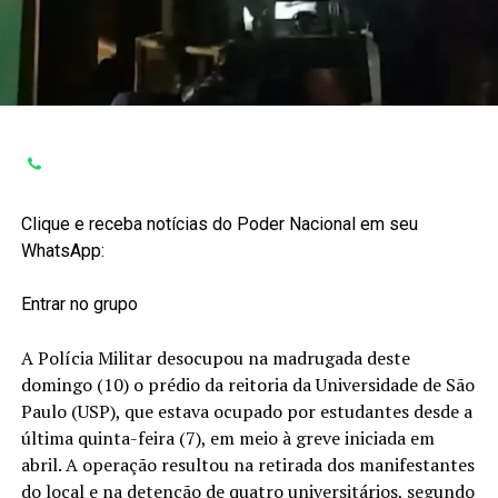
Clique e receba notícias do Poder Nacional em seu
WhatsApp:
Entrar no grupo
A Polícia Militar desocupou na madrugada deste
domingo (10) o prédio da reitoria da Universidade de São
Paulo (USP), que estava ocupado por estudantes desde a
última quinta-feira (7), em meio à greve iniciada em
abril. A operação resultou na retirada dos manifestantes
do local e na detenção de quatro universitários, segundo