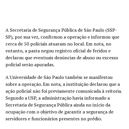
A Secretaria de Segurança Pública de São Paulo (SSP-
SP), por sua vez, confirmou a operação e informou que
cerca de 50 policiais atuaram no local. Em nota, no
entanto, a pasta negou registro oficial de feridos e
declarou que eventuais denúncias de abuso ou excesso
policial serão apuradas.
A Universidade de São Paulo também se manifestou
sobre a operação. Em nota, a instituição declarou que a
ação policial não foi previamente comunicada à reitoria.
Segundo a USP, a administração havia informado a
Secretaria de Segurança Pública ainda no início da
ocupação com o objetivo de garantir a segurança de
servidores e funcionários presentes no prédio.