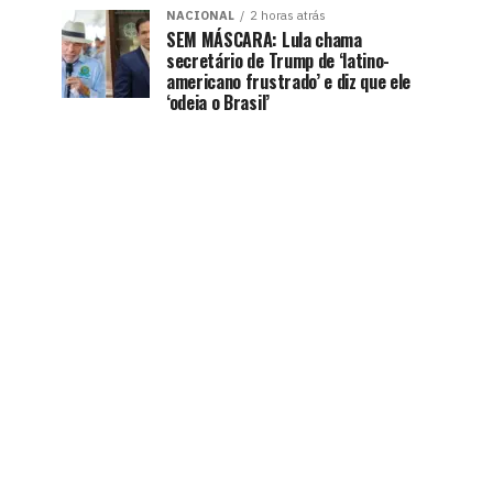
NACIONAL
2 horas atrás
SEM MÁSCARA: Lula chama
secretário de Trump de ‘latino-
americano frustrado’ e diz que ele
‘odeia o Brasil’