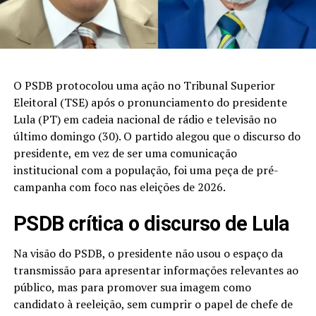
O PSDB protocolou uma ação no
Tribunal Superior
Eleitoral (TSE)
após o pronunciamento do presidente
Lula (PT)
em cadeia nacional de rádio e televisão no
último domingo (30). O partido alegou que o discurso do
presidente, em vez de ser uma comunicação
institucional com a população, foi uma peça de pré-
campanha com foco nas eleições de 2026.
PSDB crítica o discurso de Lula
Na visão do PSDB, o presidente não usou o espaço da
transmissão para apresentar informações relevantes ao
público, mas para promover sua imagem como
candidato à reeleição, sem cumprir o papel de chefe de