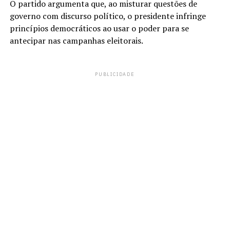
O partido argumenta que, ao misturar questões de
governo com discurso político, o presidente infringe
princípios democráticos ao usar o poder para se
antecipar nas campanhas eleitorais.
PUBLICIDADE