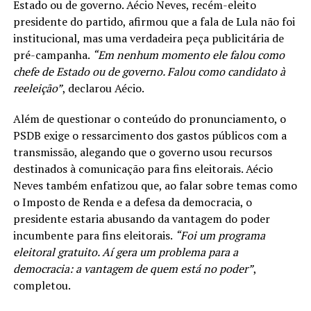
Estado ou de governo. Aécio Neves, recém-eleito
presidente do partido, afirmou que a fala de Lula não foi
institucional, mas uma verdadeira peça publicitária de
pré-campanha.
“Em nenhum momento ele falou como
chefe de Estado ou de governo. Falou como candidato à
reeleição”
, declarou Aécio.
Além de questionar o conteúdo do pronunciamento, o
PSDB exige o ressarcimento dos gastos públicos com a
transmissão, alegando que o governo usou recursos
destinados à comunicação para fins eleitorais. Aécio
Neves também enfatizou que, ao falar sobre temas como
o Imposto de Renda e a defesa da democracia, o
presidente estaria abusando da vantagem do poder
incumbente para fins eleitorais.
“Foi um programa
eleitoral gratuito. Aí gera um problema para a
democracia: a vantagem de quem está no poder”
,
completou.