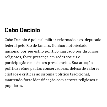
Cabo Daciolo
Cabo Daciolo é policial militar reformado e ex-deputado
federal pelo Rio de Janeiro. Ganhou notoriedade
nacional por seu estilo político marcado por discursos
religiosos, forte presença em redes sociais e
participação em debates presidenciais. Sua atuação
política reúne pautas conservadoras, defesa de valores
cristãos e críticas ao sistema político tradicional,
mantendo forte identificação com setores religiosos e
populares.