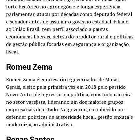
forte histórico no agronegócio e longa experiência
parlamentar, atuou por décadas como deputado federal
e senador antes de assumir o governo estadual. Filiado
ao União Brasil, tem perfil associado a pautas
econômicas liberais, defesa do produtor rural e políticas
de gestão pública focadas em segurança e organização
fiscal.
Romeu Zema
Romeu Zema é empresário e governador de Minas
Gerais, eleito pela primeira vez em 2018 pelo partido
Novo. Antes de ingressar na política, construiu carreira
no setor varejista, liderando um dos maiores grupos
empresariais do estado. No governo, é conhecido por
defender políticas de austeridade fiscal, gestão enxuta e
modernização administrativa.
Renan Santos