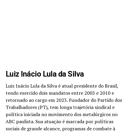
Luiz Inácio Lula da Silva
Luiz Inácio Lula da Silva é atual presidente do Brasil,
tendo exercido dois mandatos entre 2003 e 2010 e
retornado ao cargo em 2023. Fundador do Partido dos
Trabalhadores (PT), tem longa trajetória sindical e
política iniciada no movimento dos metalúrgicos no
ABC paulista. Sua atuação é marcada por políticas
sociais de grande alcance, programas de combate à