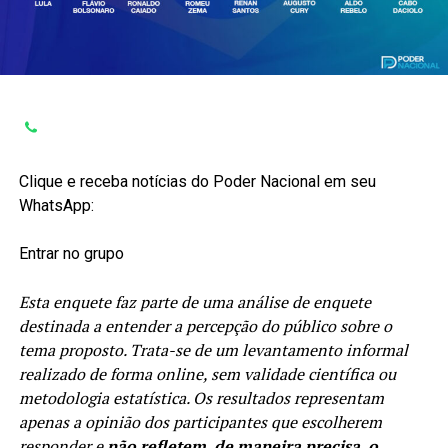
Clique e receba notícias do Poder Nacional em seu
WhatsApp:
Entrar no grupo
Esta enquete faz parte de uma análise de enquete
destinada a entender a percepção do público sobre o
tema proposto. Trata-se de um levantamento informal
realizado de forma online, sem validade científica ou
metodologia estatística. Os resultados representam
apenas a opinião dos participantes que escolherem
responder e
não refletem, de maneira precisa, o