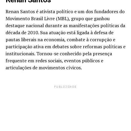
Renan Santos é ativista político e um dos fundadores do
Movimento Brasil Livre (MBL), grupo que ganhou
destaque nacional durante as manifestações políticas da
década de 2010. Sua atuação está ligada à defesa de
pautas liberais na economia, combate à corrupção e
participação ativa em debates sobre reformas políticas e
institucionais. Tornou-se conhecido pela presença
frequente em redes sociais, eventos públicos e
articulações de movimentos cívicos.
PUBLICIDADE