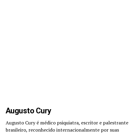
Augusto Cury
Augusto Cury é médico psiquiatra, escritor e palestrante
brasileiro, reconhecido internacionalmente por suas