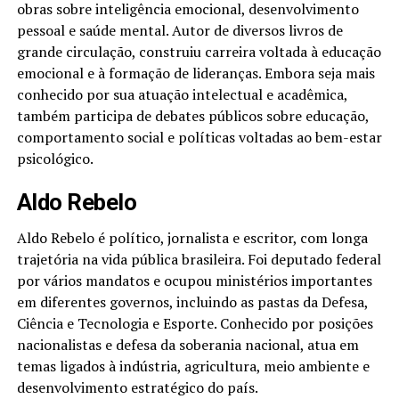
obras sobre inteligência emocional, desenvolvimento
pessoal e saúde mental. Autor de diversos livros de
grande circulação, construiu carreira voltada à educação
emocional e à formação de lideranças. Embora seja mais
conhecido por sua atuação intelectual e acadêmica,
também participa de debates públicos sobre educação,
comportamento social e políticas voltadas ao bem-estar
psicológico.
Aldo Rebelo
Aldo Rebelo é político, jornalista e escritor, com longa
trajetória na vida pública brasileira. Foi deputado federal
por vários mandatos e ocupou ministérios importantes
em diferentes governos, incluindo as pastas da Defesa,
Ciência e Tecnologia e Esporte. Conhecido por posições
nacionalistas e defesa da soberania nacional, atua em
temas ligados à indústria, agricultura, meio ambiente e
desenvolvimento estratégico do país.