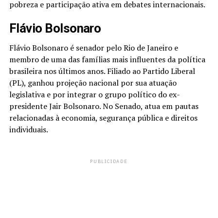
pobreza e participação ativa em debates internacionais.
Flávio Bolsonaro
Flávio Bolsonaro é senador pelo Rio de Janeiro e
membro de uma das famílias mais influentes da política
brasileira nos últimos anos. Filiado ao Partido Liberal
(PL), ganhou projeção nacional por sua atuação
legislativa e por integrar o grupo político do ex-
presidente Jair Bolsonaro. No Senado, atua em pautas
relacionadas à economia, segurança pública e direitos
individuais.
PUBLICIDADE