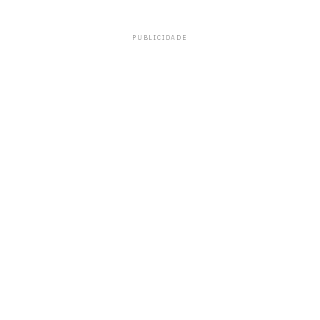
PUBLICIDADE