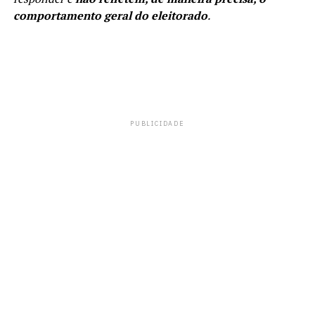
comportamento geral do eleitorado
.
PUBLICIDADE