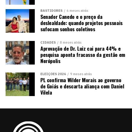
BASTIDORES
6 meses atrás
Senador Canedo e o preço da
deslealdade: quando projetos pessoais
sufocam sonhos coletivos
CIDADES
8 meses atrás
Aprovação de Dr. Luiz cai para 44% e
pesquisa aponta fracasso da gestão em
Nerópolis
ELEIÇÕES 2026
9 meses atrás
PL confirma Wilder Morais ao governo
de Goiás e descarta aliança com Daniel
Vilela