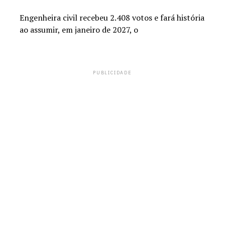
Engenheira civil recebeu 2.408 votos e fará história
ao assumir, em janeiro de 2027, o
PUBLICIDADE