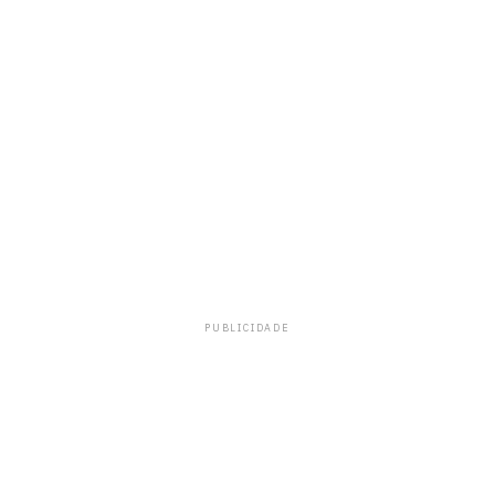
PUBLICIDADE