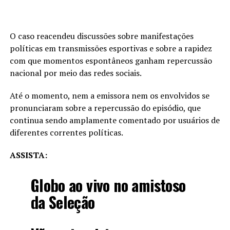
O caso reacendeu discussões sobre manifestações
políticas em transmissões esportivas e sobre a rapidez
com que momentos espontâneos ganham repercussão
nacional por meio das redes sociais.
Até o momento, nem a emissora nem os envolvidos se
pronunciaram sobre a repercussão do episódio, que
continua sendo amplamente comentado por usuários de
diferentes correntes políticas.
ASSISTA:
Globo ao vivo no amistoso
da Seleção