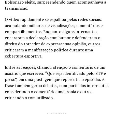
Bolsonaro eleito, surpreendendo quem acompanhava a
transmissão.
O vídeo rapidamente se espalhou pelas redes sociais,
acumulando milhares de visualizações, comentários e
compartilhamentos. Enquanto alguns internautas
encararam a declaração com humor e defenderam o
direito do torcedor de expressar sua opinião, outros
criticaram a manifestação política durante uma
cobertura esportiva.
Entre as reações, chamou atenção o comentário de um
usuário que escreveu: “Que seja identificado pelo STF e
preso”, em uma postagem que repercutia o episódio. A
frase também gerou debates, com parte dos internautas
considerando o comentário uma ironia e outros
criticando o tom utilizado.