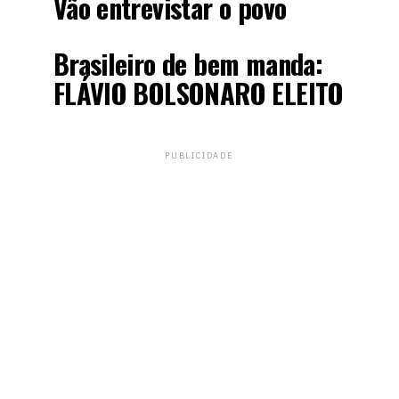
Vão entrevistar o povo
Brasileiro de bem manda:
FLÁVIO BOLSONARO ELEITO
PUBLICIDADE