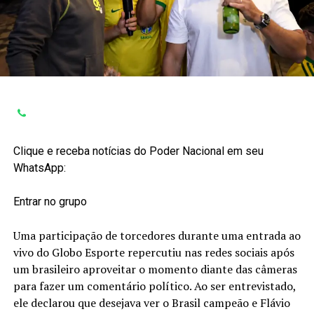
Clique e receba notícias do Poder Nacional em seu
WhatsApp:
Entrar no grupo
Uma participação de torcedores durante uma entrada ao
vivo do Globo Esporte repercutiu nas redes sociais após
um brasileiro aproveitar o momento diante das câmeras
para fazer um comentário político. Ao ser entrevistado,
ele declarou que desejava ver o Brasil campeão e Flávio