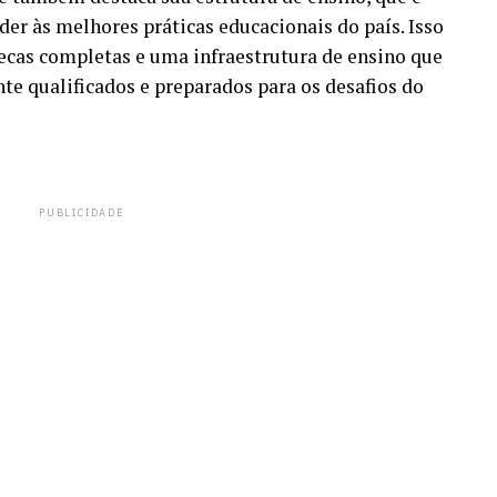
er às melhores práticas educacionais do país. Isso
tecas completas e uma infraestrutura de ensino que
e qualificados e preparados para os desafios do
PUBLICIDADE