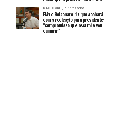
NACIONAL
4 horas atrás
Flávio Bolsonaro diz que acabará
com a reeleição para presidente:
“compromisso que assumi e vou
cumprir”