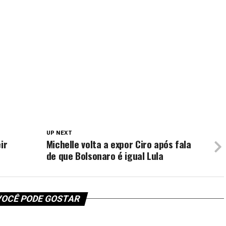
UP NEXT
ir
Michelle volta a expor Ciro após fala
de que Bolsonaro é igual Lula
OCÊ PODE GOSTAR