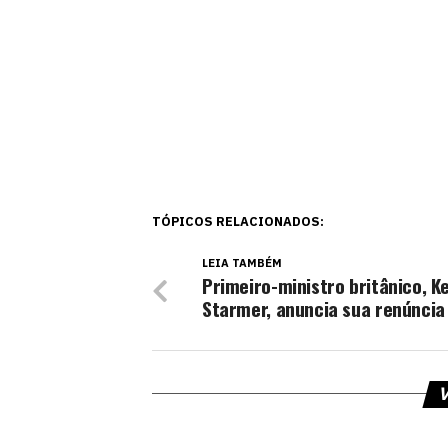
TÓPICOS RELACIONADOS:
LEIA TAMBÉM
Primeiro-ministro britânico, Ke
Starmer, anuncia sua renúncia
V