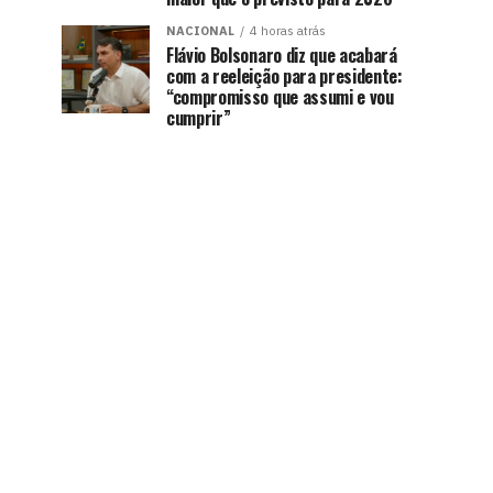
NACIONAL
4 horas atrás
Flávio Bolsonaro diz que acabará
com a reeleição para presidente:
“compromisso que assumi e vou
cumprir”