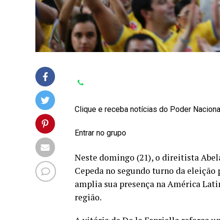
Clique e receba notícias do Poder Nacion
Entrar no grupo
Neste domingo (21), o direitista Abel
Cepeda no segundo turno da eleição p
amplia sua presença na América Lati
região.