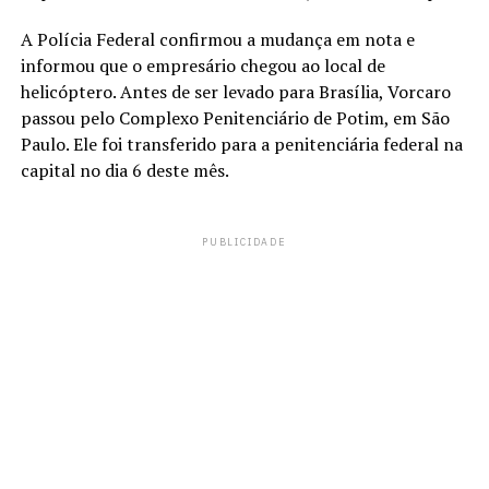
A Polícia Federal confirmou a mudança em nota e
informou que o empresário chegou ao local de
helicóptero. Antes de ser levado para Brasília, Vorcaro
passou pelo Complexo Penitenciário de Potim, em São
Paulo. Ele foi transferido para a penitenciária federal na
capital no dia 6 deste mês.
PUBLICIDADE