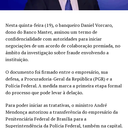
Nesta quinta-feira (19), o banqueiro Daniel Vorcaro,
dono do Banco Master, assinou um termo de
confidencialidade com autoridades para iniciar
negociações de um acordo de colaboração premiada, no
âmbito da investigação sobre fraude envolvendo a
instituição.
O documento foi firmado entre o empresário, sua
defesa, a Procuradoria-Geral da República (PGR) e a
Polícia Federal. A medida marca a primeira etapa formal
do processo que pode levar à delação.
Para poder iniciar as tratativas, o ministro André
Mendonça autorizou a transferência do empresário da
Penitenciária Federal de Brasília para a
Superintendência da Polícia Federal, também na capital.