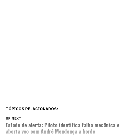
TÓPICOS RELACIONADOS:
UP NEXT
Estado de alerta: Piloto identifica falha mecânica e
aborta voo com André Mendonça a bordo