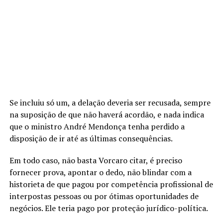
Se incluiu só um, a delação deveria ser recusada, sempre
na suposição de que não haverá acordão, e nada indica
que o ministro André Mendonça tenha perdido a
disposição de ir até as últimas consequências.
Em todo caso, não basta Vorcaro citar, é preciso
fornecer prova, apontar o dedo, não blindar com a
historieta de que pagou por competência profissional de
interpostas pessoas ou por ótimas oportunidades de
negócios. Ele teria pago por proteção jurídico-política.