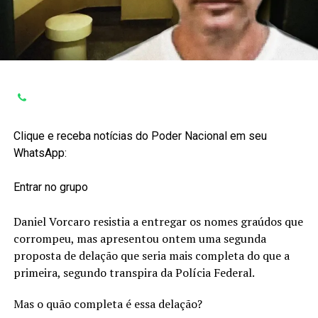
Clique e receba notícias do Poder Nacional em seu
WhatsApp:
Entrar no grupo
Daniel Vorcaro resistia a entregar os nomes graúdos que
corrompeu, mas apresentou ontem uma segunda
proposta de delação que seria mais completa do que a
primeira, segundo transpira da Polícia Federal.
Mas o quão completa é essa delação?