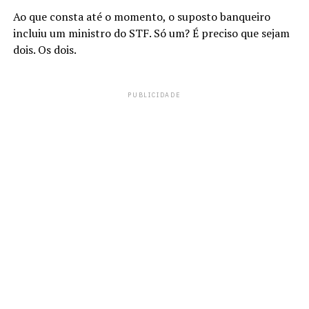
Ao que consta até o momento, o suposto banqueiro
incluiu um ministro do STF. Só um? É preciso que sejam
dois. Os dois.
PUBLICIDADE