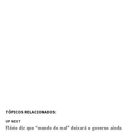
TÓPICOS RELACIONADOS:
UP NEXT
Flávio diz que “mundo do mal” deixará o governo ainda