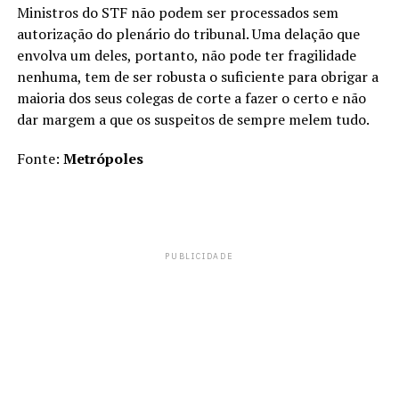
Ministros do STF não podem ser processados sem
autorização do plenário do tribunal. Uma delação que
envolva um deles, portanto, não pode ter fragilidade
nenhuma, tem de ser robusta o suficiente para obrigar a
maioria dos seus colegas de corte a fazer o certo e não
dar margem a que os suspeitos de sempre melem tudo.
Fonte:
Metrópoles
PUBLICIDADE