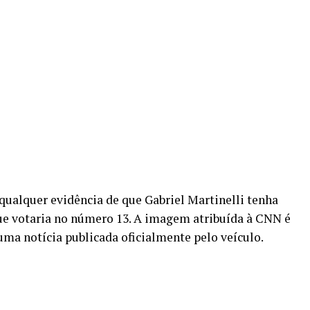
qualquer evidência de que Gabriel Martinelli tenha
ue votaria no número 13. A imagem atribuída à CNN é
a notícia publicada oficialmente pelo veículo.