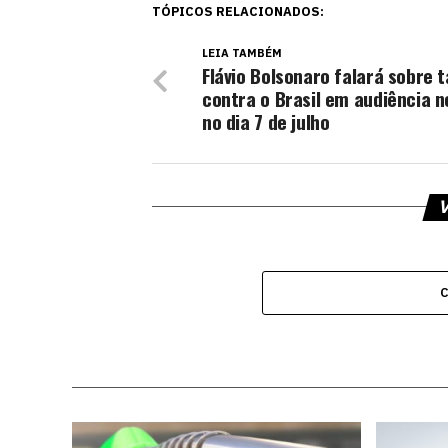
TÓPICOS RELACIONADOS:
LEIA TAMBÉM
Flávio Bolsonaro falará sobre t
contra o Brasil em audiência n
no dia 7 de julho
V