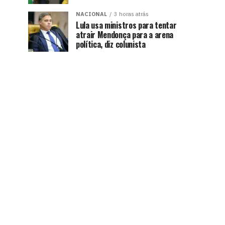
NACIONAL
3 horas atrás
Lula usa ministros para tentar
atrair Mendonça para a arena
política, diz colunista