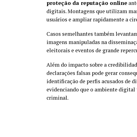
proteção da reputação online
ant
digitais. Montagens que utilizam ma
usuários e ampliar rapidamente a circ
Casos semelhantes também levantam
imagens manipuladas na disseminaç
eleitorais e eventos de grande reperc
Além do impacto sobre a credibilidad
declarações falsas pode gerar conseq
identificação de
perfis acusados de d
evidenciando que o ambiente digital 
criminal.