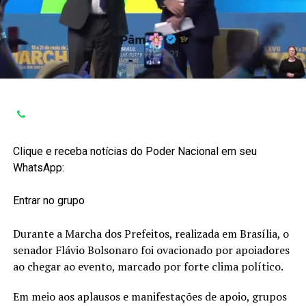
Clique e receba notícias do Poder Nacional em seu
WhatsApp:
Entrar no grupo
Durante a Marcha dos Prefeitos, realizada em Brasília, o
senador Flávio Bolsonaro foi ovacionado por apoiadores
ao chegar ao evento, marcado por forte clima político.
Em meio aos aplausos e manifestações de apoio, grupos