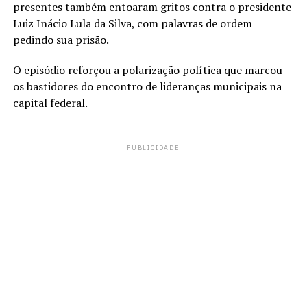
presentes também entoaram gritos contra o presidente
Luiz Inácio Lula da Silva, com palavras de ordem
pedindo sua prisão.
O episódio reforçou a polarização política que marcou
os bastidores do encontro de lideranças municipais na
capital federal.
PUBLICIDADE