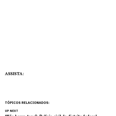
ASSISTA:
TÓPICOS RELACIONADOS:
UP NEXT