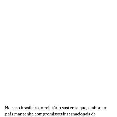
No caso brasileiro, o relatório sustenta que, embora o
país mantenha compromissos internacionais de