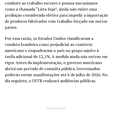
combate ao trabalho escravo e possua mecanismos
como a chamada “Lista Suja”, ainda não existe uma
proibição considerada efetiva para impedir a importação
de produtos fabricados com trabalho forçado em outros
países.
Por essa razão, os Estados Unidos classificaram a
conduta brasileira como prejudicial ao comércio
americano e enquadraram o país no grupo sujeito à
tarifa adicional de 12,5%. A medida ainda não entrou em
vigor. Antes da implementação, o governo americano
abrirá um período de consulta pública. Interessados
poderão enviar manifestações até 6 de julho de 2026. No
dia seguinte, o USTR realizará audiências públicas.
PUBLICIDADE