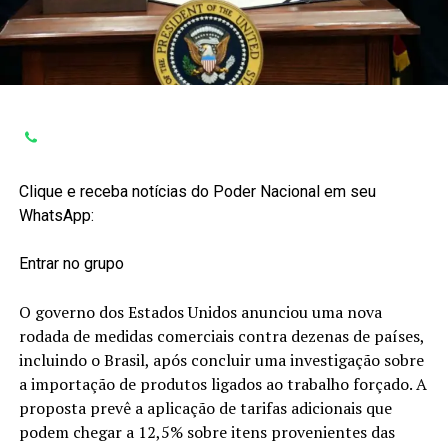
Clique e receba notícias do Poder Nacional em seu
WhatsApp:
Entrar no grupo
O governo dos Estados Unidos anunciou uma nova
rodada de medidas comerciais contra dezenas de países,
incluindo o Brasil, após concluir uma investigação sobre
a importação de produtos ligados ao trabalho forçado. A
proposta prevê a aplicação de tarifas adicionais que
podem chegar a 12,5% sobre itens provenientes das