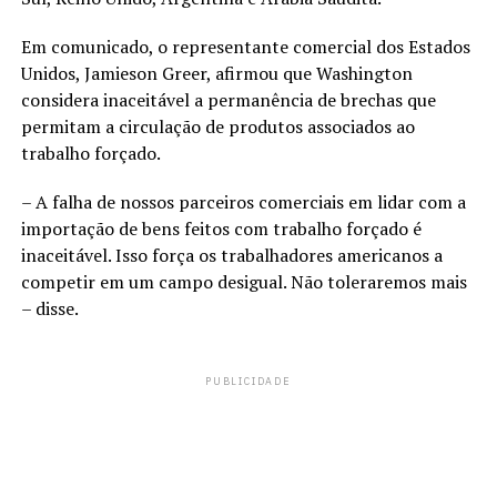
Em comunicado, o representante comercial dos Estados
Unidos, Jamieson Greer, afirmou que Washington
considera inaceitável a permanência de brechas que
permitam a circulação de produtos associados ao
trabalho forçado.
– A falha de nossos parceiros comerciais em lidar com a
importação de bens feitos com trabalho forçado é
inaceitável. Isso força os trabalhadores americanos a
competir em um campo desigual. Não toleraremos mais
– disse.
PUBLICIDADE