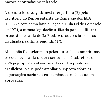
nações apontadas no relatório.
A decisão foi divulgada nesta terça-feira (2) pelo
Escritório do Representante de Comércio dos EUA
(USTR) e tem como base a Seção 301 da Lei de Comércio
de 1974, a mesma legislação utilizada para justificar a
proposta de tarifa de 25% sobre produtos brasileiros
divulgada na última segunda (1°).
Ainda não foi esclarecido pelas autoridades americanas
se essa nova tarifa poderá ser somada à sobretaxa de
25% já proposta anteriormente contra produtos
brasileiros, o que pode ampliar o impacto sobre as
exportações nacionais caso ambas as medidas sejam
aprovadas.
PUBLICIDADE