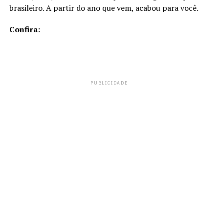
brasileiro. A partir do ano que vem, acabou para você.
Confira:
PUBLICIDADE