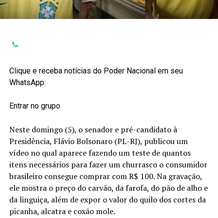
Clique e receba notícias do Poder Nacional em seu
WhatsApp:
Entrar no grupo
Neste domingo (5), o senador e pré-candidato à
Presidência, Flávio Bolsonaro (PL-RJ), publicou um
vídeo no qual aparece fazendo um teste de quantos
itens necessários para fazer um churrasco o consumidor
brasileiro consegue comprar com R$ 100. Na gravação,
ele mostra o preço do carvão, da farofa, do pão de alho e
da linguiça, além de expor o valor do quilo dos cortes da
picanha, alcatra e coxão mole.