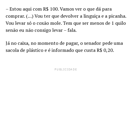
– Estou aqui com R$ 100. Vamos ver o que dá para
comprar. (…) Vou ter que devolver a linguiça e a picanha.
Vou levar só o coxão mole. Tem que ser menos de 1 quilo
senão eu não consigo levar – fala.
Já no caixa, no momento de pagar, o senador pede uma
sacola de plástico e é informado que custa R$ 0,20.
PUBLICIDADE