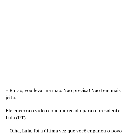
– Então, vou levar na mão. Não precisa! Não tem mais
jeito.
Ele encerra o vídeo com um recado para o presidente
Lula (PT).
– Olha, Lula, foi a última vez que você enganou o povo