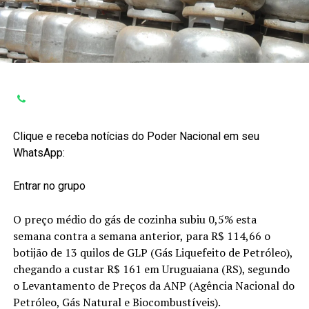
Clique e receba notícias do Poder Nacional em seu
WhatsApp:
Entrar no grupo
O preço médio do gás de cozinha subiu 0,5% esta
semana contra a semana anterior, para R$ 114,66 o
botijão de 13 quilos de GLP (Gás Liquefeito de Petróleo),
chegando a custar R$ 161 em Uruguaiana (RS), segundo
o Levantamento de Preços da ANP (Agência Nacional do
Petróleo, Gás Natural e Biocombustíveis).