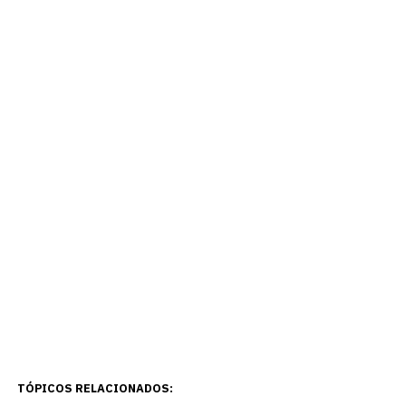
TÓPICOS RELACIONADOS: