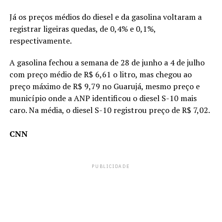
Já os preços médios do diesel e da gasolina voltaram a
registrar ligeiras quedas, de 0,4% e 0,1%,
respectivamente.
A gasolina fechou a semana de 28 de junho a 4 de julho
com preço médio de R$ 6,61 o litro, mas chegou ao
preço máximo de R$ 9,79 no Guarujá, mesmo preço e
município onde a ANP identificou o diesel S-10 mais
caro. Na média, o diesel S-10 registrou preço de R$ 7,02.
CNN
PUBLICIDADE