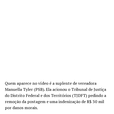
Quem aparece no vídeo é a suplente de vereadora
Manuella Tyler (PSB). Ela acionou o Tribunal de Justiça
do Distrito Federal e dos Territórios (TJDFT) pedindo a
remoção da postagem e uma indenização de R$ 30 mil
por danos morais.