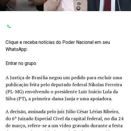
Clique e receba notícias do Poder Nacional em seu
WhatsApp:
Entrar no grupo
A Justiça de Brasília negou um pedido para excluir uma
publicação feita pelo deputado federal Nikolas Ferreira
(PL-MG) envolvendo o presidente Luiz Inácio Lula da
Silva (PT), a primeira-dama Janja e uma apoiadora.
A decisão, assinada pelo juiz Júlio César Lérias Ribeiro,
do 6º Juizado Especial Cível da capital federal, no dia 24
de março, refere-se a um vídeo gravado durante a festa