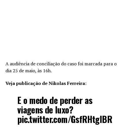
A audiência de conciliação do caso foi marcada para o
dia 25 de maio, às 16h.
Veja publicação de Nikolas Ferreira:
E o medo de perder as
viagens de luxo?
pic.twitter.com/GsfRHtglBR