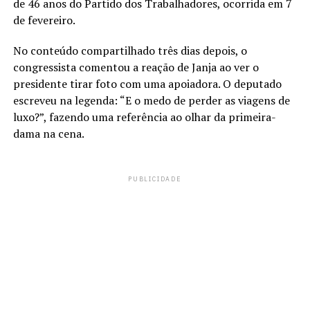
de 46 anos do Partido dos Trabalhadores, ocorrida em 7
de fevereiro.
No conteúdo compartilhado três dias depois, o
congressista comentou a reação de Janja ao ver o
presidente tirar foto com uma apoiadora. O deputado
escreveu na legenda: “E o medo de perder as viagens de
luxo?”, fazendo uma referência ao olhar da primeira-
dama na cena.
PUBLICIDADE