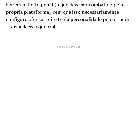
beirem o ilícito penal (o que deve ser combatido pela
própria plataforma), sem que isso necessariamente
configure ofensa a direito da personalidade pelo criador
— diz a decisão judicial.
PUBLICIDADE