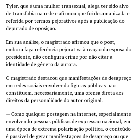
Tyler, que é uma mulher transexual, alega ter sido alvo
de transfobia na rede e afirmou que foi desumanizada e
referida por termos pejorativos após a publicação do
deputado de oposição.
Em sua análise, o magistrado afirmou que o post,
embora faça referência pejorativa à reação da esposa do
presidente, não configura crime por não citar a
identidade de gênero da autora.
O magistrado destacou que manifestações de desapreço
em redes sociais envolvendo figuras públicas não
constituem, necessariamente, uma ofensa direta aos
direitos da personalidade do autor original.
— Como qualquer postagem na internet, especialmente
envolvendo pessoas públicas de expressão nacional, em
uma época de extrema polarização política, o conteúdo
é passível de gerar manifestações de desapreço ou que